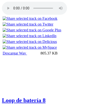
Descargar Wav
805.37 KB
Loop de batería 8