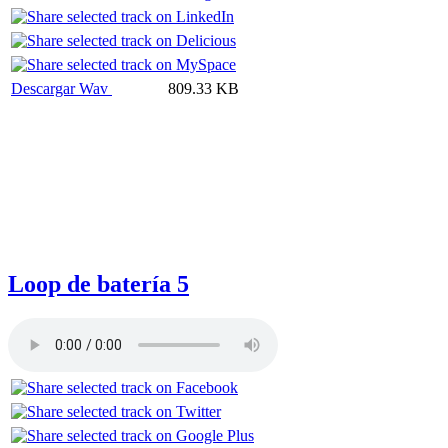
Descargar Wav
809.33 KB
Loop de batería 5