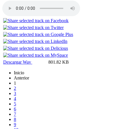
Descargar Wav
801.82 KB
Inicio
Anterior
1
2
3
4
5
6
7
8
9