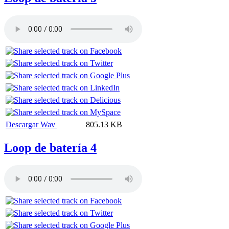
Descargar Wav
805.13 KB
Loop de batería 4