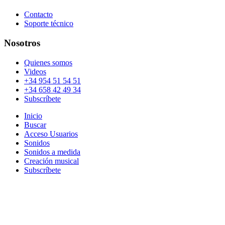
Contacto
Soporte técnico
Nosotros
Quienes somos
Videos
+34 954 51 54 51
+34 658 42 49 34
Subscríbete
Inicio
Buscar
Acceso Usuarios
Sonidos
Sonidos a medida
Creación musical
Subscríbete