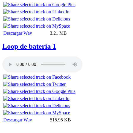
Descargar Wav
3.21 MB
Loop de batería 1
Descargar Wav
515.95 KB