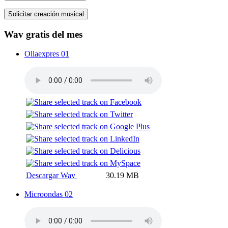
Solicitar creación musical
Wav gratis del mes
Ollaexpres 01
Descargar Wav
30.19 MB
Microondas 02