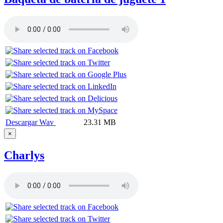
Descargar Wav
23.31 MB
×
Charlys