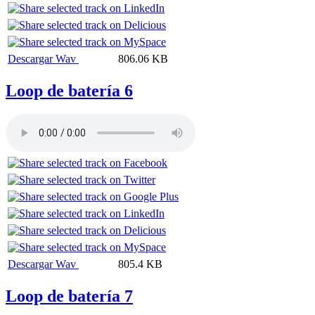
Descargar Wav
806.06 KB
Loop de batería 6
Descargar Wav
805.4 KB
Loop de batería 7