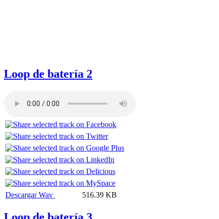
Loop de batería 2
Descargar Wav
516.39 KB
Loop de batería 3