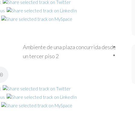
Ambiente de una plaza concurrida desde
un tercer piso 2