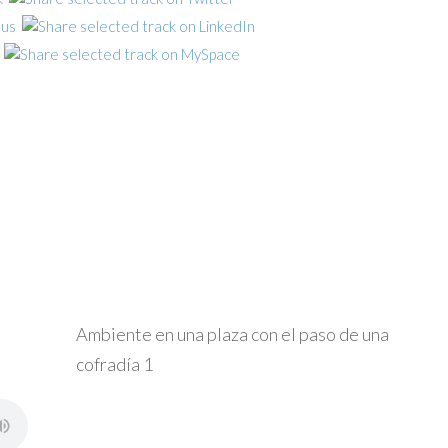
Ambiente en una plaza con el paso de una
cofradía 1