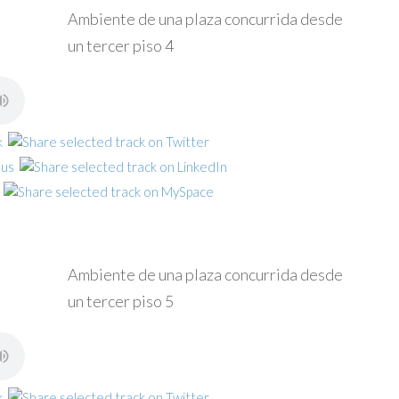
Ambiente de una plaza concurrida desde
un tercer piso 4
Ambiente de una plaza concurrida desde
un tercer piso 5