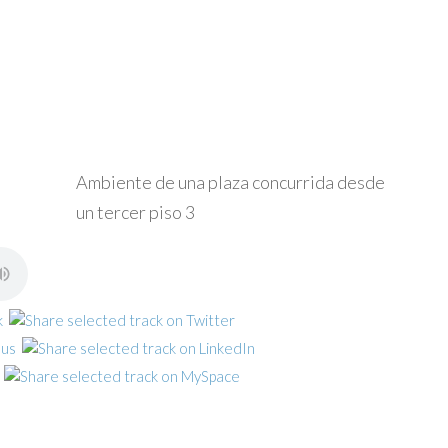
Ambiente de una plaza concurrida desde
un tercer piso 3