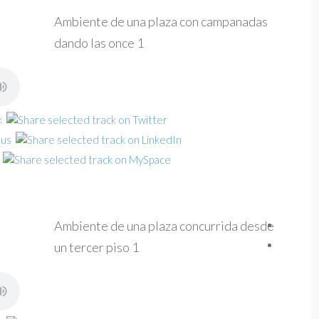
Ambiente de una plaza con campanadas
dando las once 1
Ambiente de una plaza concurrida desde
un tercer piso 1