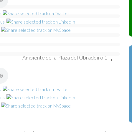
Ambiente de la Plaza del Obradoiro 1