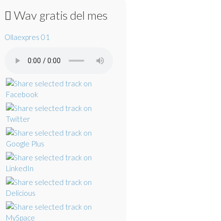
Wav gratis del mes
Ollaexpres 01