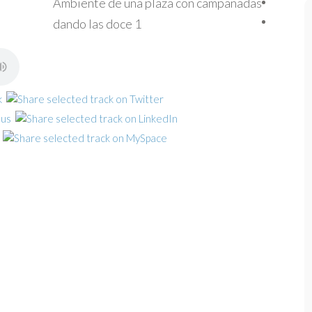
Ambiente de una plaza con campanadas
dando las doce 1