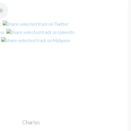
Charlys