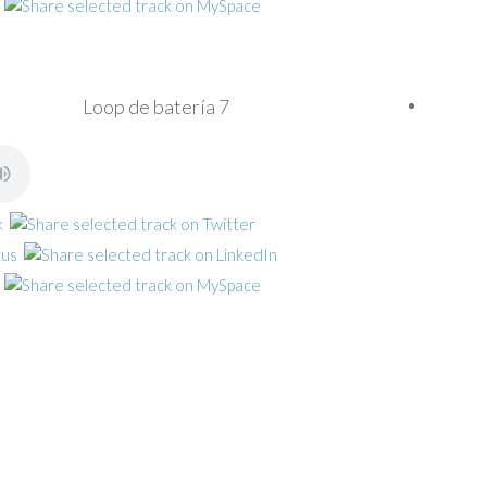
Loop de batería 7