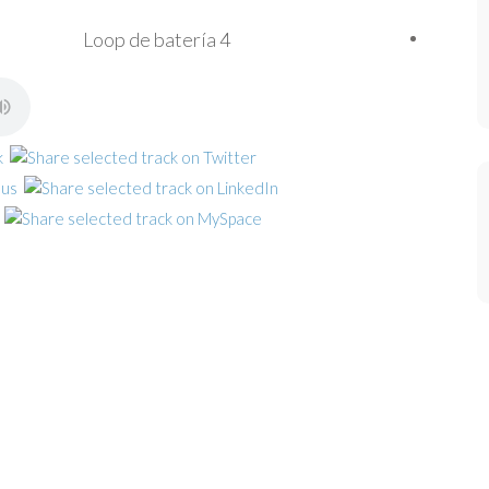
Loop de batería 4