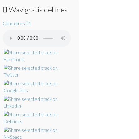
Wav gratis del mes
Ollaexpres 01