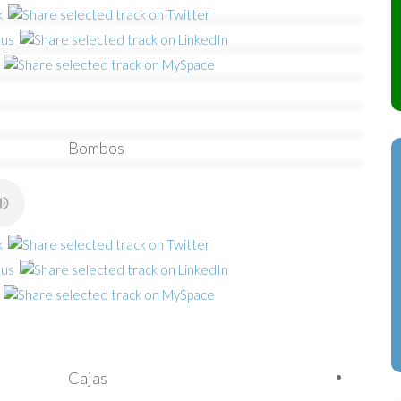
Bombos
Cajas