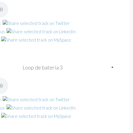
Loop de batería 3