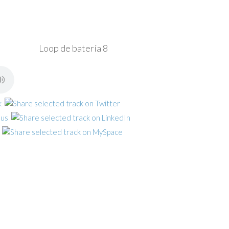
Loop de batería 8