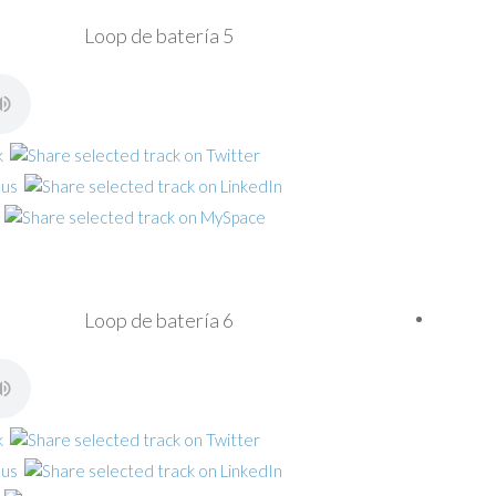
Loop de batería 5
Loop de batería 6