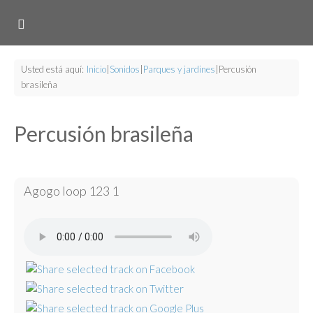
Usted está aquí:
Inicio
|
Sonidos
|
Parques y jardines
|
Percusión
brasileña
Percusión brasileña
Agogo loop 123 1