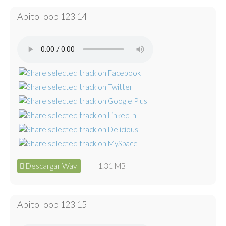
Apito loop 123 14
Descargar Wav
1.31 MB
Apito loop 123 15