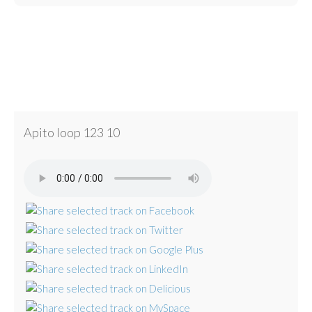
Apito loop 123 10