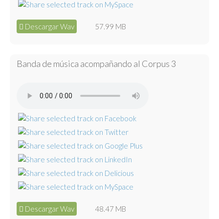
Descargar Wav
57.99 MB
Banda de música acompañando al Corpus 3
Descargar Wav
48.47 MB