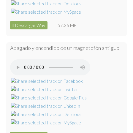
Descargar Wav
57.36 MB
Apagado y encendido de un magnetofón antiguo