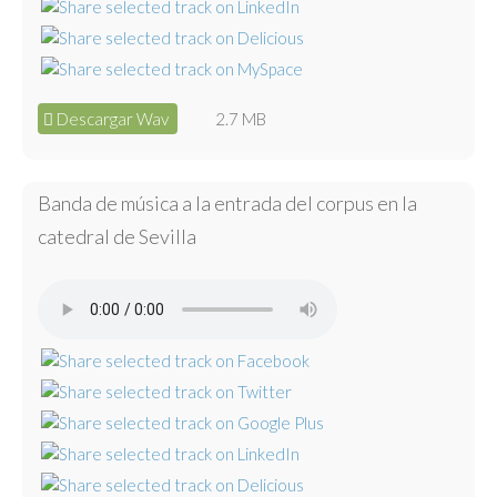
Descargar Wav
2.7 MB
Banda de música a la entrada del corpus en la
catedral de Sevilla