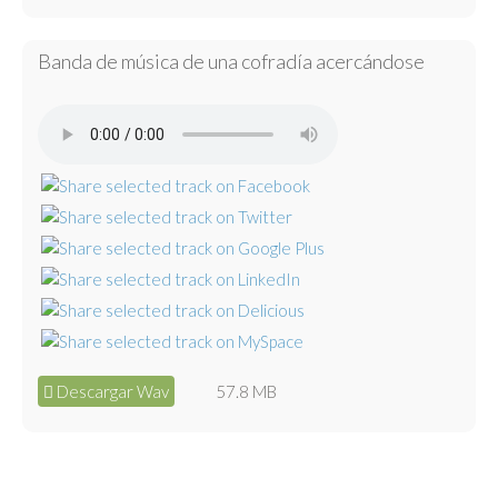
Banda de música de una cofradía acercándose
Descargar Wav
57.8 MB