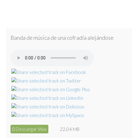
Banda de música de una cofradía alejándose
Descargar Wav
22.04 MB