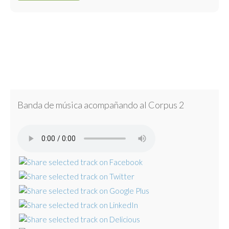
Banda de música acompañando al Corpus 2