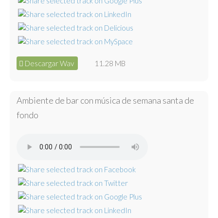
Descargar Wav
11.28 MB
Ambiente de bar con música de semana santa de
fondo