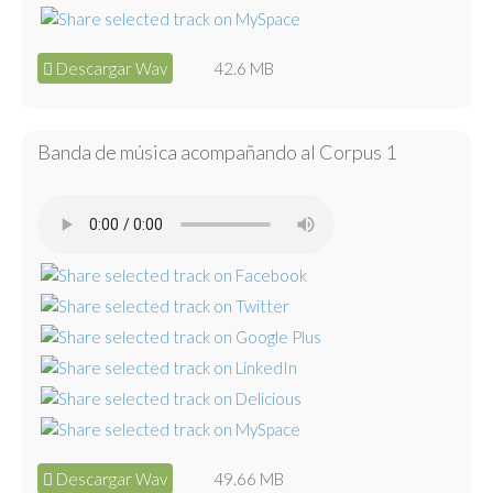
Descargar Wav
42.6 MB
Banda de música acompañando al Corpus 1
Descargar Wav
49.66 MB