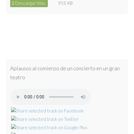
Descargar Wav
955 KB
Aplausos al comienzo de un concierto en un gran
teatro