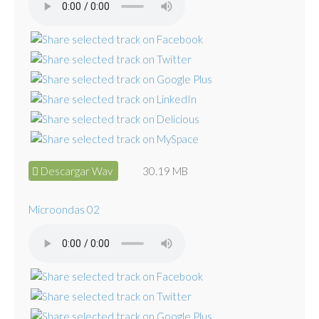
Descargar Wav
30.19 MB
Microondas 02