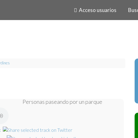
Acceso usuarios
Bus
rdines
Personas paseando por un parque