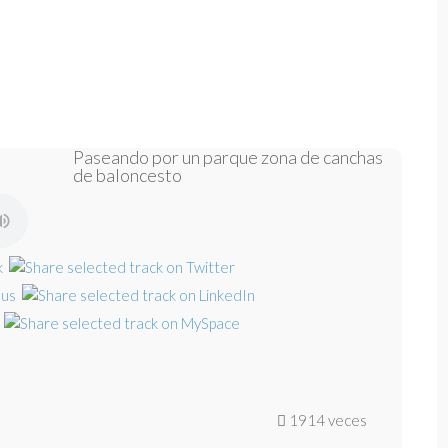
Paseando por un parque zona de canchas
de baloncesto
1914 veces