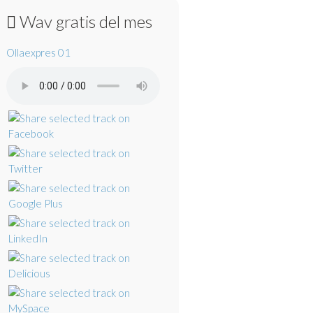
Wav gratis del mes
Ollaexpres 01