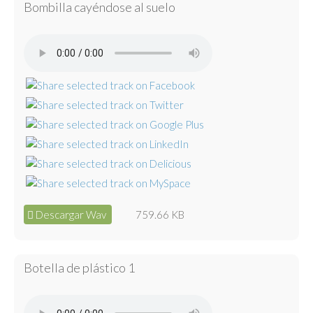
Bombilla cayéndose al suelo
Descargar Wav
759.66 KB
Botella de plástico 1