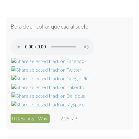
Bola de un collar que cae al suelo
Descargar Wav
2.28 MB