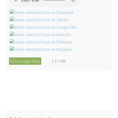
Descargar Wav
1.17 MB