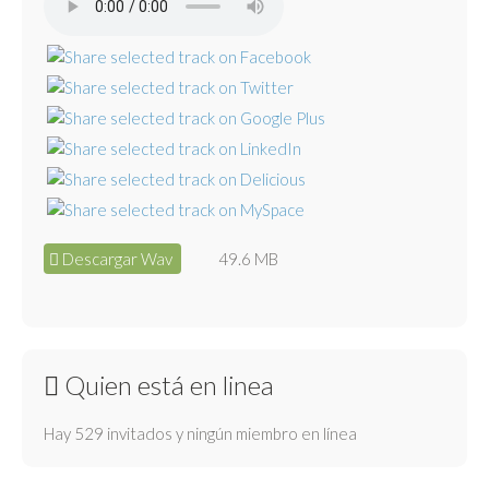
Descargar Wav
49.6 MB
Quien está en linea
Hay 529 invitados y ningún miembro en línea