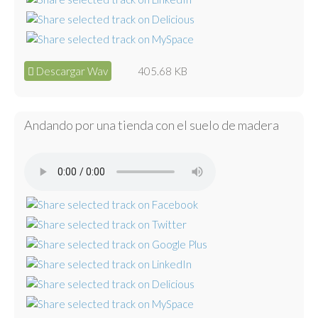
Descargar Wav
405.68 KB
Andando por una tienda con el suelo de madera