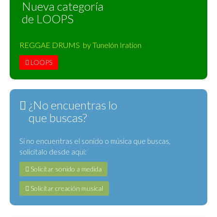
Nueva categoría
de LOOPS
REGGAE DRUMS by Tunelón Iration
LOOPS
¿No encuentras lo
que buscas?
Si no encuentras el sonido o música que buscas,
solicítalo desde aquí:
Solicitar sonido a medida
Solicitar creación musical