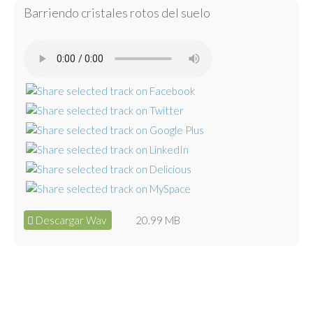
Barriendo cristales rotos del suelo
Descargar Wav
20.99 MB