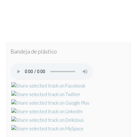
Bandeja de plástico