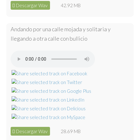
Descargar Wav
42.92 MB
Andando por una calle mojada y solitaria y
llegando a otra calle con bullicio
Descargar Wav
28.69 MB