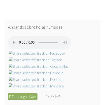
Andando sobre hojas húmedas
Descargar Wav
16.66 MB