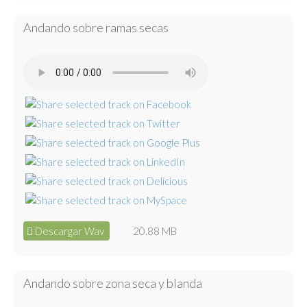
Andando sobre ramas secas
Descargar Wav
20.88 MB
Andando sobre zona seca y blanda