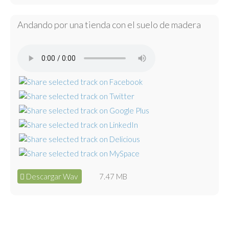
Andando por una tienda con el suelo de madera
Descargar Wav
7.47 MB