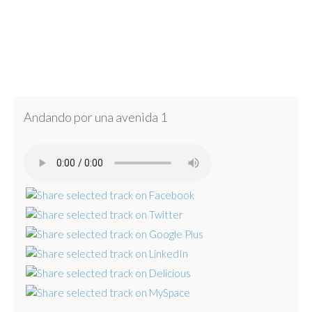
Andando por una avenida 1