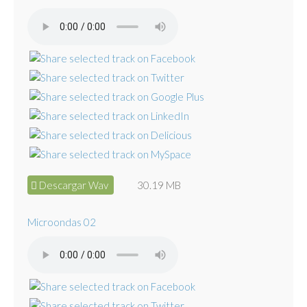
Descargar Wav
30.19 MB
Microondas 02