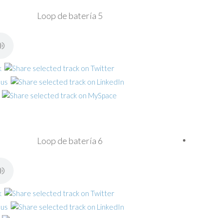
Loop de batería 5
Loop de batería 6