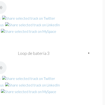
Loop de batería 3