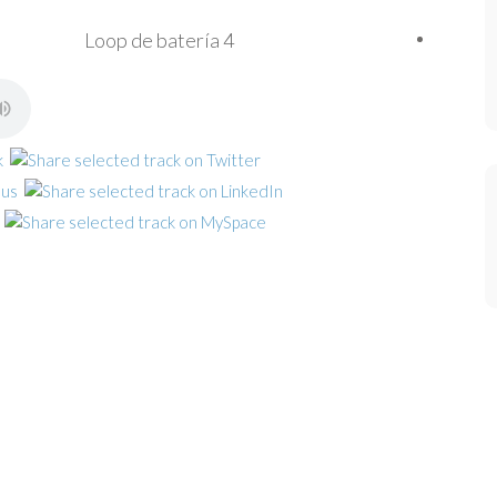
Loop de batería 4