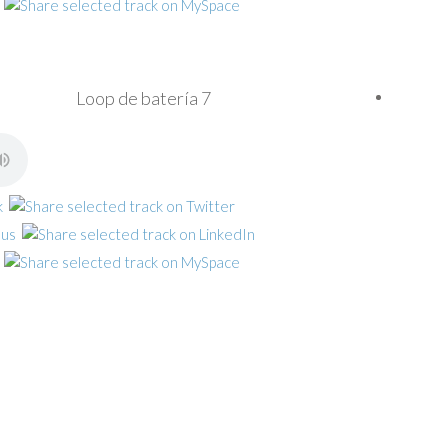
Loop de batería 7