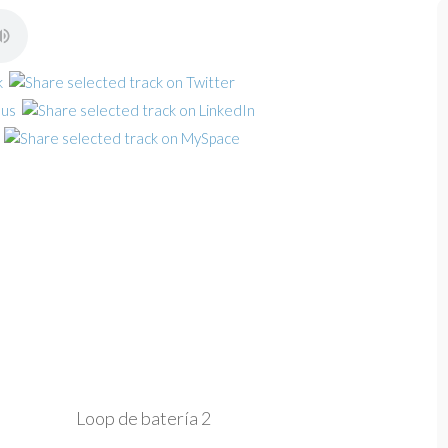
Loop de batería 2