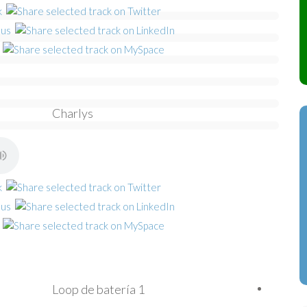
Charlys
Loop de batería 1