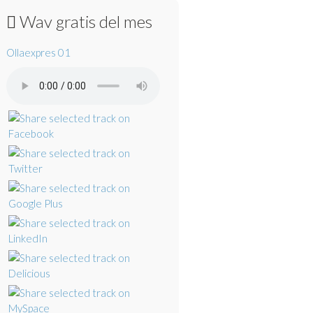
Wav gratis del mes
Ollaexpres 01