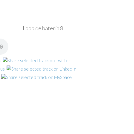
Loop de batería 8