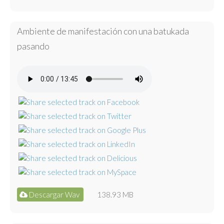
Ambiente de manifestación con una batukada
pasando
Descargar Wav
138.93 MB