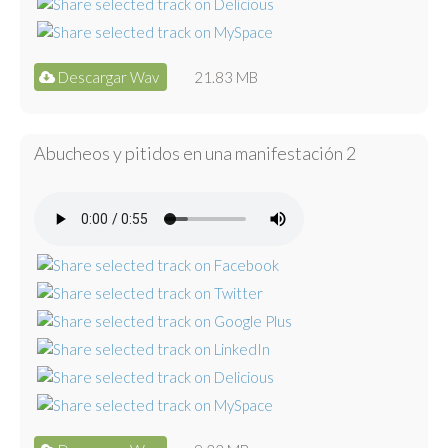
Descargar Wav
21.83 MB
Abucheos y pitidos en una manifestación 2