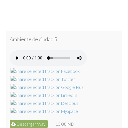
Ambiente de ciudad 5
Descargar Wav
10.08 MB