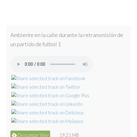
Ambiente en la calle durante la retransmisión de
un partido de futbol 1
Descargar Wav
19.21 MB