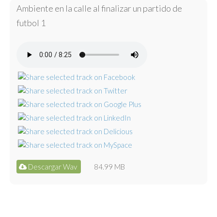
Ambiente en la calle al finalizar un partido de
futbol 1
Descargar Wav
84.99 MB