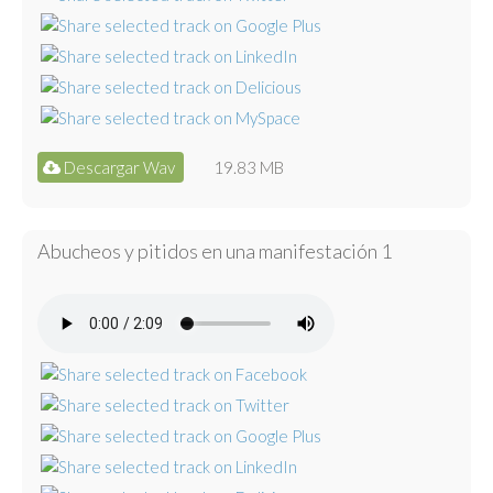
Descargar Wav
19.83 MB
Abucheos y pitidos en una manifestación 1