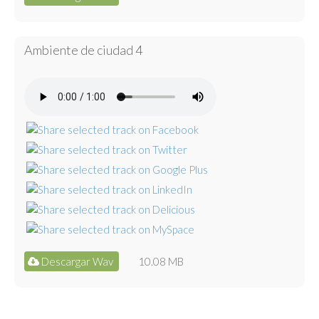
Ambiente de ciudad 4
Descargar Wav
10.08 MB