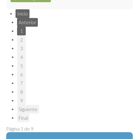
Inicio
Anterior
1
2
3
4
5
6
7
8
9
Siguiente
Final
Página 1 de 9