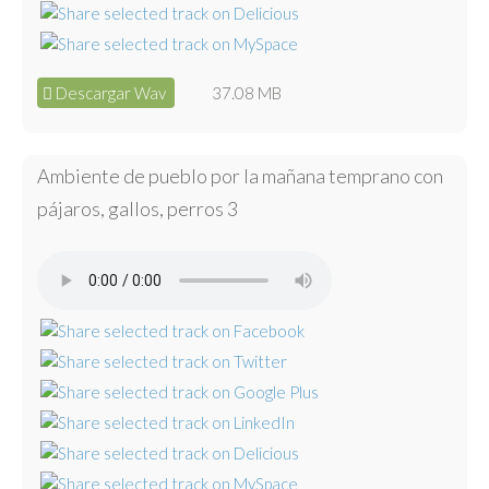
Descargar Wav
37.08 MB
Ambiente de pueblo por la mañana temprano con
pájaros, gallos, perros 3