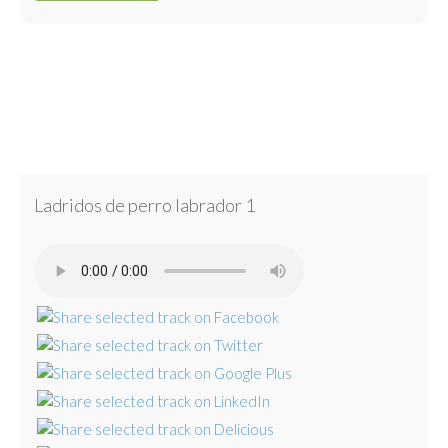
Ladridos de perro labrador 1