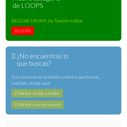
de LOOPS
REGGAE DRUMS by Tunelón Iration
LOOPS
¿No encuentras lo
que buscas?
Si no encuentras el sonido o música que buscas,
solicítalo desde aquí:
Solicitar sonido a medida
Solicitar creación musical