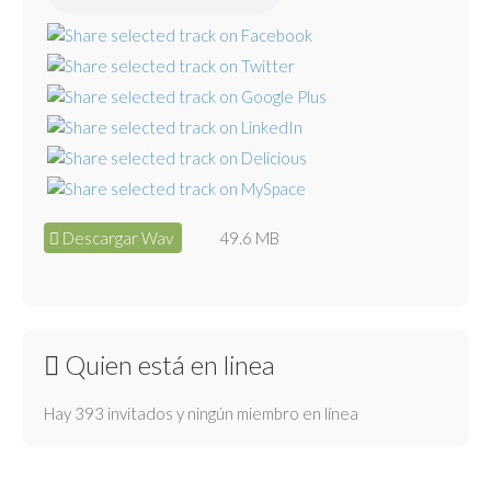
Descargar Wav
49.6 MB
Quien está en linea
Hay 393 invitados y ningún miembro en línea