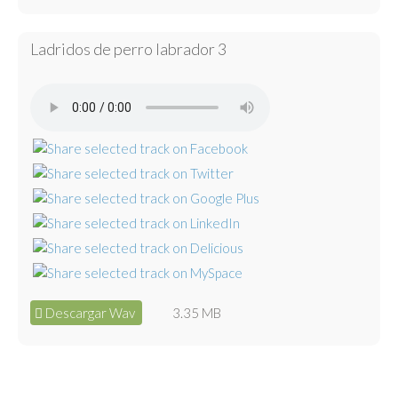
Ladridos de perro labrador 3
Descargar Wav
3.35 MB