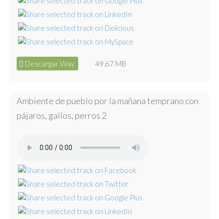
Descargar Wav
49.67 MB
Ambiente de pueblo por la mañana temprano con
pájaros, gallos, perros 2