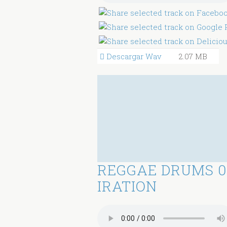
Descargar Wav
2.07 MB
REGGAE DRUMS 0
IRATION