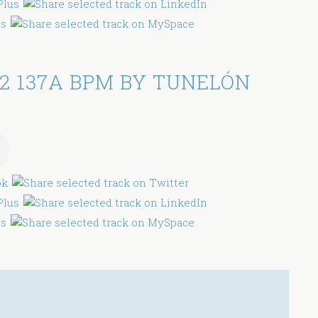
2 137A BPM BY TUNELÓN