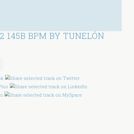
2 145B BPM BY TUNELÓN