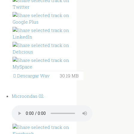
Descargar Wav
30.19 MB
Microondas 02