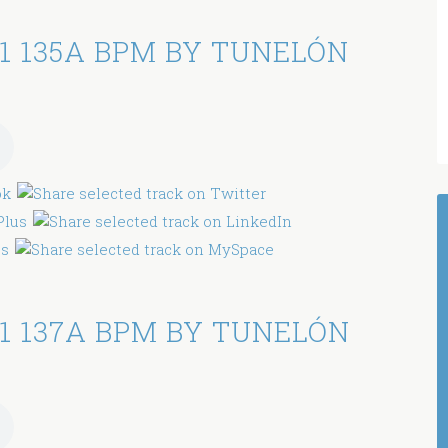
1 135A BPM BY TUNELÓN
1 137A BPM BY TUNELÓN