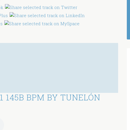
1 145B BPM BY TUNELÓN