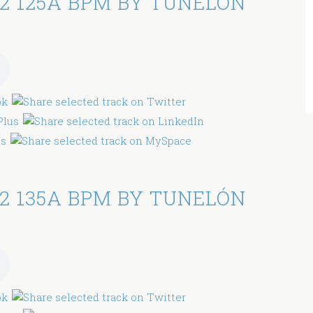
2 125A BPM BY TUNELÓN
2 135A BPM BY TUNELÓN