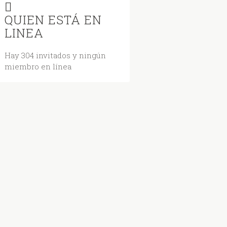
QUIEN ESTÁ EN
LINEA
Hay 304 invitados y ningún
miembro en línea