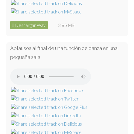
Descargar Wav
3.85 MB
Aplausos al final de una función de danza en una
pequeña sala