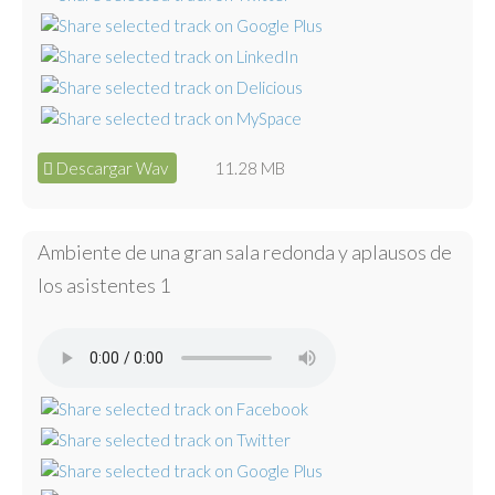
Descargar Wav
11.28 MB
Ambiente de una gran sala redonda y aplausos de
los asistentes 1