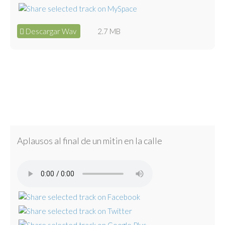
Descargar Wav
2.7 MB
Aplausos al final de un mitin en la calle