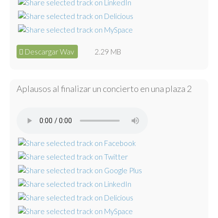
Descargar Wav
2.29 MB
Aplausos al finalizar un concierto en una plaza 2