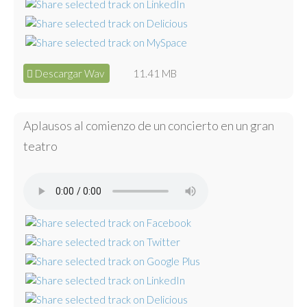
Descargar Wav
11.41 MB
Aplausos al comienzo de un concierto en un gran
teatro