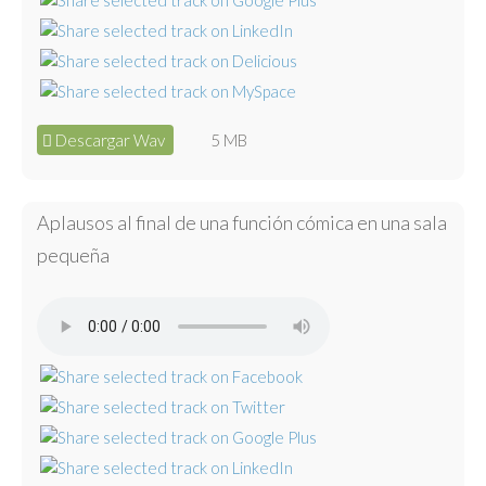
Descargar Wav
5 MB
Aplausos al final de una función cómica en una sala
pequeña