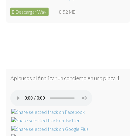
Descargar Wav
8.52 MB
Aplausos al finalizar un concierto en una plaza 1