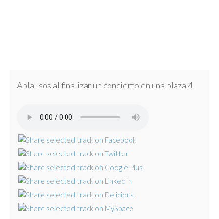
Aplausos al finalizar un concierto en una plaza 4