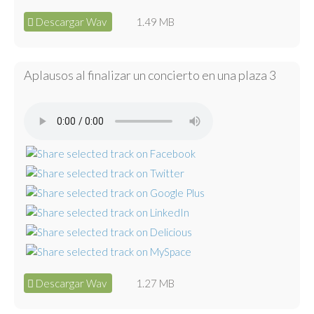
Descargar Wav
1.49 MB
Aplausos al finalizar un concierto en una plaza 3
Descargar Wav
1.27 MB