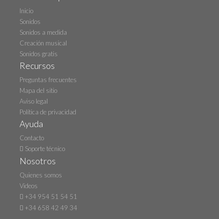
Inicio
Sonidos
Sonidos a medida
Creación musical
Sonidos gratis
Recursos
Preguntas frecuentes
Mapa del sitio
Aviso legal
Política de privacidad
Ayuda
Contacto
Soporte técnico
Nosotros
Quienes somos
Videos
+34 954 51 54 51
+34 658 42 49 34