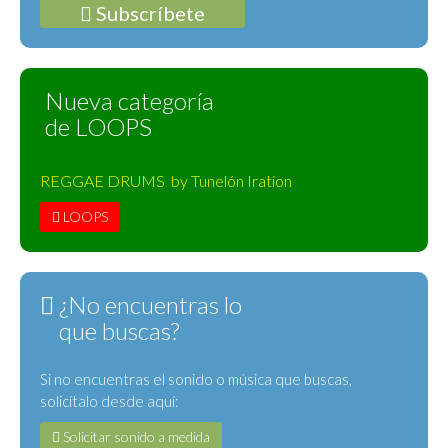
Subscríbete
Nueva categoría
de LOOPS
REGGAE DRUMS by Tunelón Iration
LOOPS
¿No encuentras lo
que buscas?
Si no encuentras el sonido o música que buscas,
solicítalo desde aquí:
Solicitar sonido a medida