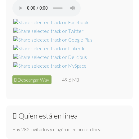
Descargar Wav
49.6 MB
Quien está en linea
Hay 282 invitados y ningún miembro en línea