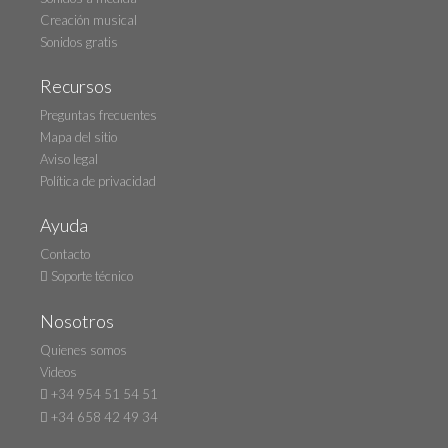
Creación musical
Sonidos gratis
Recursos
Preguntas frecuentes
Mapa del sitio
Aviso legal
Política de privacidad
Ayuda
Contacto
Soporte técnico
Nosotros
Quienes somos
Videos
+34 954 51 54 51
+34 658 42 49 34