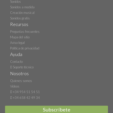
Sonidos
Sonidos a medida
Creación musical
Sonidos gratis
Recursos
Preguntas frecuentes
Mapa del sitio
Aviso legal
Política de privacidad
Ayuda
Contacto
Soporte técnico
Nosotros
Quienes somos
Videos
+34 954 51 54 51
+34 658 42 49 34
Subscríbete