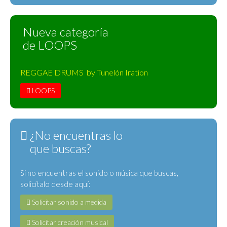
Nueva categoría
de LOOPS
REGGAE DRUMS by Tunelón Iration
LOOPS
¿No encuentras lo
que buscas?
Si no encuentras el sonido o música que buscas,
solicítalo desde aquí:
Solicitar sonido a medida
Solicitar creación musical