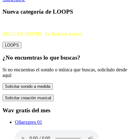
Nueva categoría de LOOPS
REGGAE DRUMS by Tunelón Iration
LOOPS
¿No encuentras lo que buscas?
Si no encuentras el sonido o música que buscas, solicítalo desde
aquí:
Solicitar sonido a medida
Solicitar creación musical
Wav gratis del mes
Ollaexpres 01