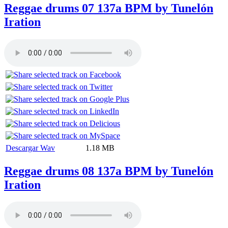
Reggae drums 07 137a BPM by Tunelón
Iration
Descargar Wav
1.18 MB
Reggae drums 08 137a BPM by Tunelón
Iration