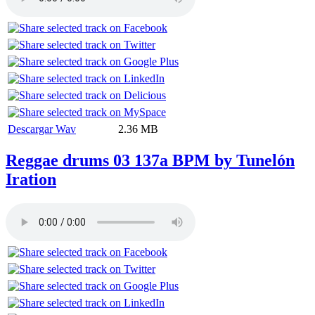
Descargar Wav
2.36 MB
Reggae drums 03 137a BPM by Tunelón
Iration