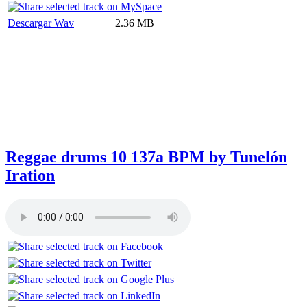
Descargar Wav
2.36 MB
Reggae drums 10 137a BPM by Tunelón
Iration