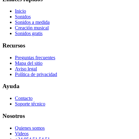
Inicio
Sonidos
Sonidos a medida
Creación musical
Sonidos gratis
Recursos
Preguntas frecuentes
Mapa del sitio
Aviso legal
Política de privacidad
Ayuda
Contacto
Soporte técnico
Nosotros
Quienes somos
Videos