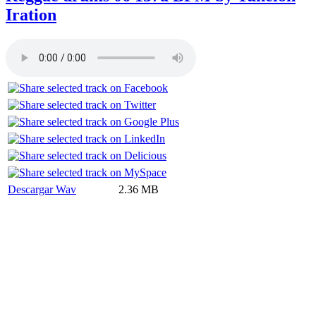
Iration
Descargar Wav
2.36 MB