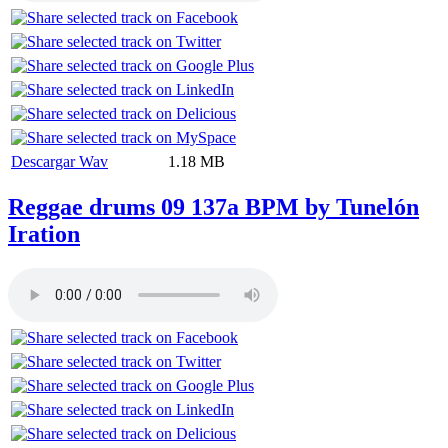
Descargar Wav
1.18 MB
Reggae drums 09 137a BPM by Tunelón
Iration