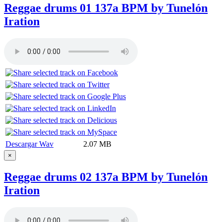
Reggae drums 01 137a BPM by Tunelón
Iration
Descargar Wav
2.07 MB
×
Reggae drums 02 137a BPM by Tunelón
Iration