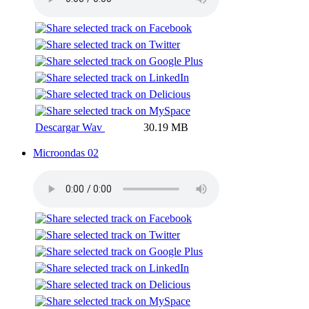
Descargar Wav
30.19 MB
Microondas 02