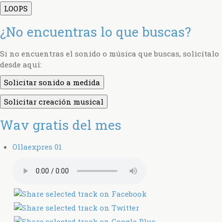
LOOPS
¿No encuentras lo que buscas?
Si no encuentras el sonido o música que buscas, solicítalo
desde aquí:
Solicitar sonido a medida
Solicitar creación musical
Wav gratis del mes
Ollaexpres 01