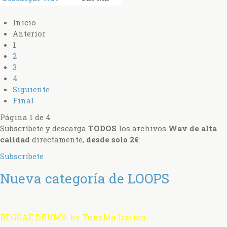
Inicio
Anterior
1
2
3
4
Siguiente
Final
Página 1 de 4
Subscríbete y descarga
TODOS
los archivos
Wav de alta
calidad
directamente,
desde solo 2€
:
Subscríbete
Nueva categoría de LOOPS
REGGAE DRUMS by Tunelón Iration