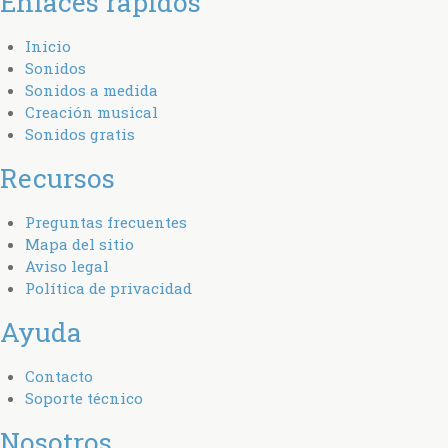
Enlaces rápidos
Inicio
Sonidos
Sonidos a medida
Creación musical
Sonidos gratis
Recursos
Preguntas frecuentes
Mapa del sitio
Aviso legal
Política de privacidad
Ayuda
Contacto
Soporte técnico
Nosotros