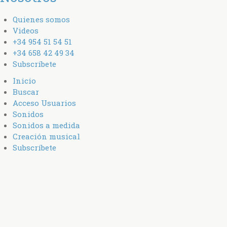
Quienes somos
Videos
+34 954 51 54 51
+34 658 42 49 34
Subscríbete
Inicio
Buscar
Acceso Usuarios
Sonidos
Sonidos a medida
Creación musical
Subscríbete