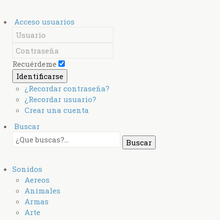
Acceso usuarios
Recuérdeme
Identificarse
¿Recordar contraseña?
¿Recordar usuario?
Crear una cuenta
Buscar
Sonidos
Aereos
Animales
Armas
Arte