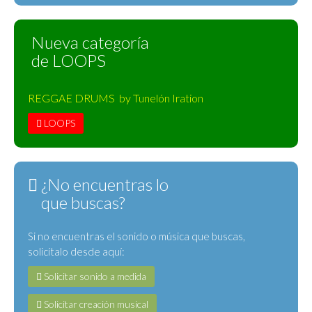
Nueva categoría
de LOOPS
REGGAE DRUMS by Tunelón Iration
LOOPS
¿No encuentras lo
que buscas?
Si no encuentras el sonido o música que buscas,
solicítalo desde aquí:
Solicitar sonido a medida
Solicitar creación musical