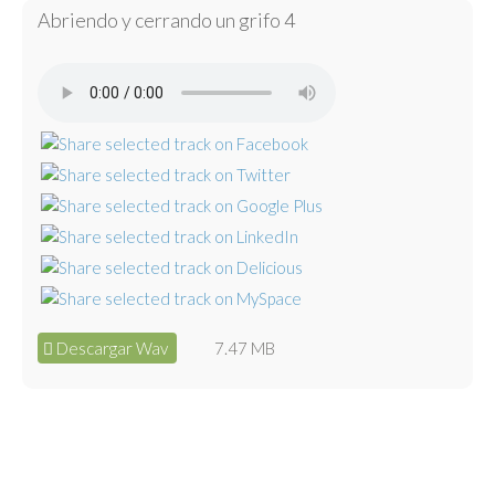
Abriendo y cerrando un grifo 4
Descargar Wav
7.47 MB