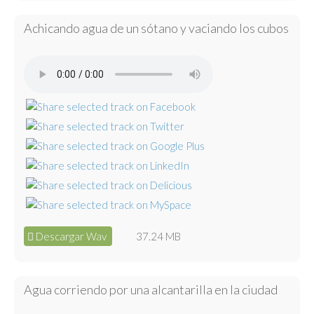
Achicando agua de un sótano y vaciando los cubos
Descargar Wav
37.24 MB
Agua corriendo por una alcantarilla en la ciudad