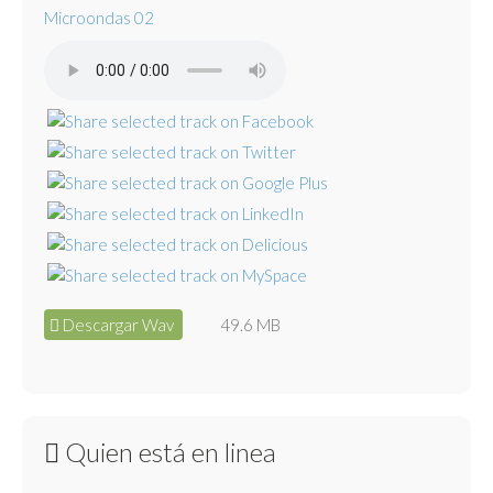
Microondas 02
Descargar Wav
49.6 MB
Quien está en linea