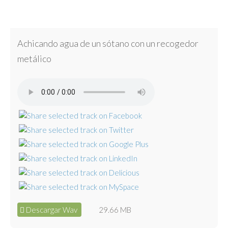
Achicando agua de un sótano con un recogedor
metálico
Descargar Wav
29.66 MB