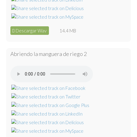
Descargar Wav
14.4 MB
Abriendo la manguera de riego 2