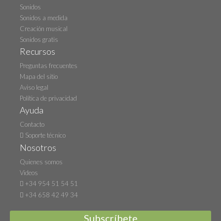
Sonidos
Sonidos a medida
Creación musical
Sonidos gratis
Recursos
Preguntas frecuentes
Mapa del sitio
Aviso legal
Política de privacidad
Ayuda
Contacto
Soporte técnico
Nosotros
Quienes somos
Videos
+34 954 51 54 51
+34 658 42 49 34
Subscríbete