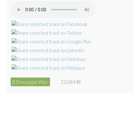
Descargar Wav
22.08 MB