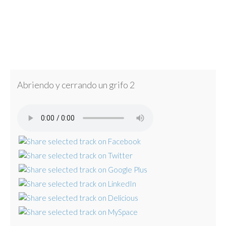
Abriendo y cerrando un grifo 2