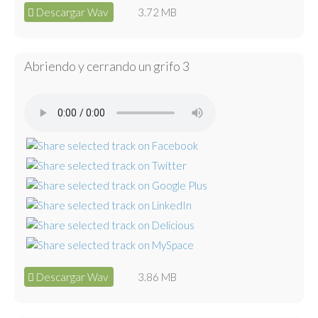
Descargar Wav
3.72 MB
Abriendo y cerrando un grifo 3
Descargar Wav
3.86 MB