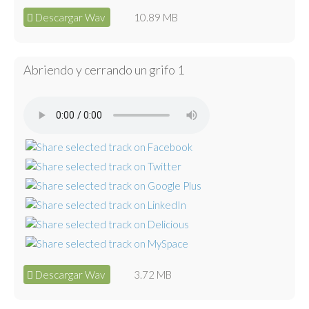
Descargar Wav
10.89 MB
Abriendo y cerrando un grifo 1
Descargar Wav
3.72 MB