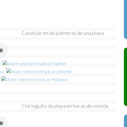
Cacatúas en las palmeras de una playa
Chiringuito de playa en horas de comida