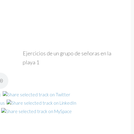
Ejercicios de un grupo de señoras en la
playa 1