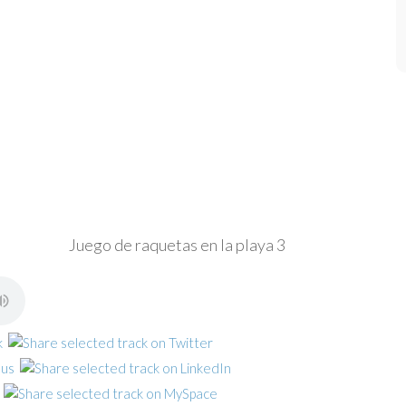
Juego de raquetas en la playa 3