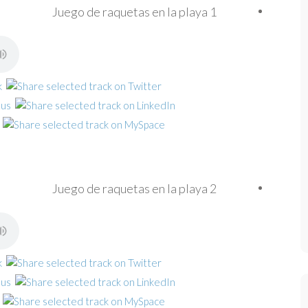
Juego de raquetas en la playa 1
Juego de raquetas en la playa 2