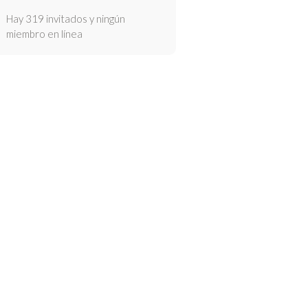
Hay 319 invitados y ningún
miembro en línea