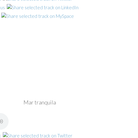
Mar tranquila