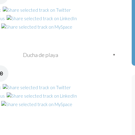
Ducha de playa