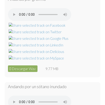
Descargar Wav
9.77 MB
Andando por un sótano inundado