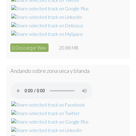
Descargar Wav
20.88 MB
Andando sobre zona seca y blanda