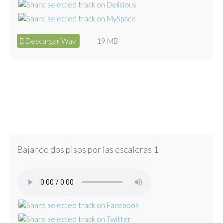
Descargar Wav
19 MB
Bajando dos pisos por las escaleras 1