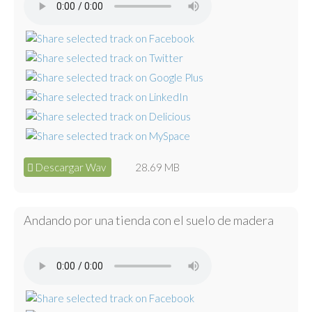
Descargar Wav
28.69 MB
Andando por una tienda con el suelo de madera