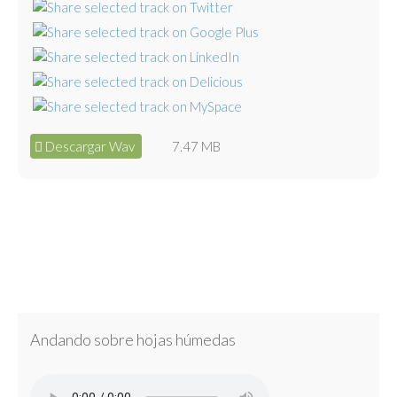
Descargar Wav
7.47 MB
Andando sobre hojas húmedas