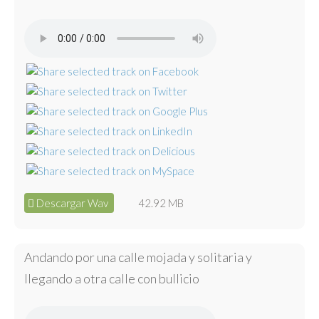
Descargar Wav
42.92 MB
Andando por una calle mojada y solitaria y
llegando a otra calle con bullicio