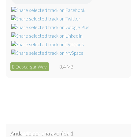
Descargar Wav
8.4 MB
Andando por una avenida 1