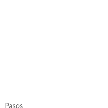
Pasos