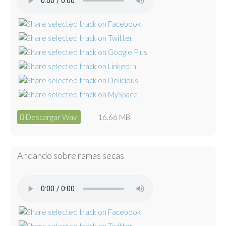
Descargar Wav
16.66 MB
Andando sobre ramas secas