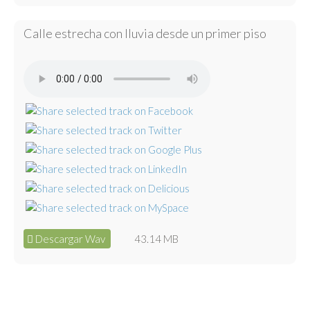
Calle estrecha con lluvia desde un primer piso
Descargar Wav
43.14 MB