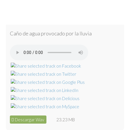
Caño de agua provocado por la lluvia
Descargar Wav
23.23 MB