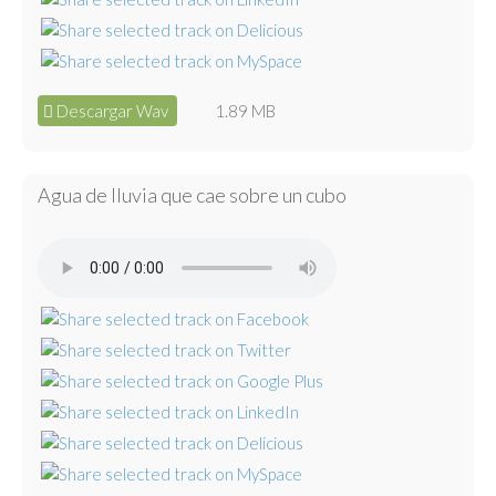
Descargar Wav
1.89 MB
Agua de lluvia que cae sobre un cubo