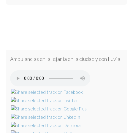
Ambulancias en la lejanía en la ciudad y con lluvia