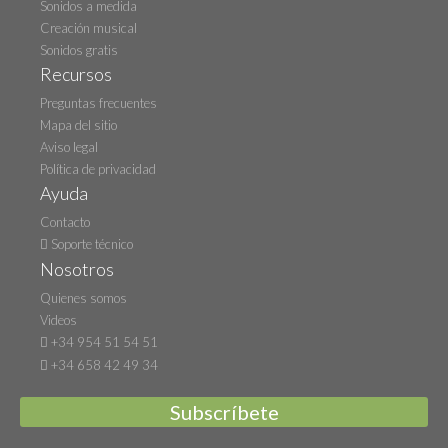
Sonidos a medida
Creación musical
Sonidos gratis
Recursos
Preguntas frecuentes
Mapa del sitio
Aviso legal
Política de privacidad
Ayuda
Contacto
Soporte técnico
Nosotros
Quienes somos
Videos
+34 954 51 54 51
+34 658 42 49 34
Subscríbete