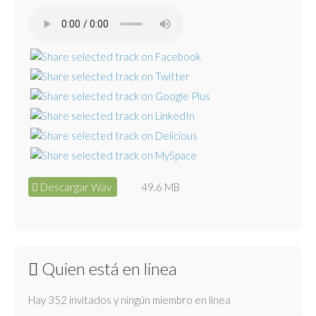
Descargar Wav
49.6 MB
Quien está en linea
Hay 352 invitados y ningún miembro en línea