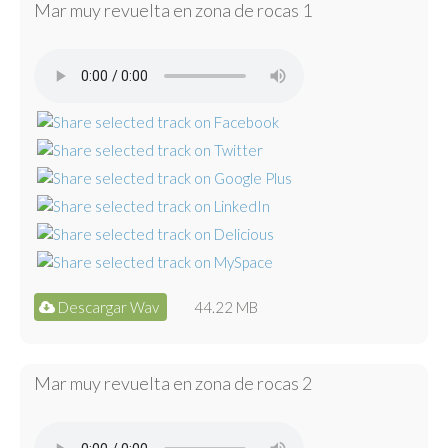
Mar muy revuelta en zona de rocas 1
Descargar Wav
44.22 MB
Mar muy revuelta en zona de rocas 2