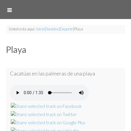
Usted está aquí:
Inicio
|
Sonidos
|
Deporte
|
Playa
Playa
Cacatúas en las palmeras de una playa