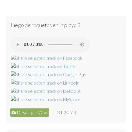
Juego de raquetas en la playa 3
Descargar Wav
31.24 MB