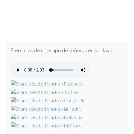
Ejercicios de un grupo de señoras en la playa 1