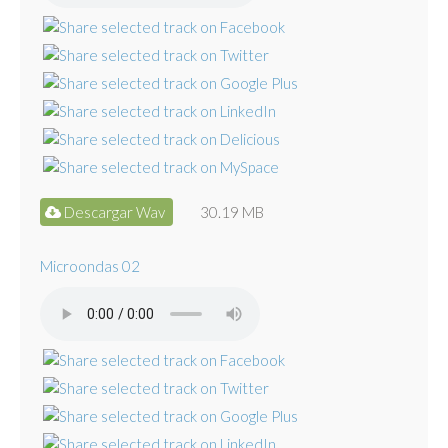
Descargar Wav
30.19 MB
Microondas 02