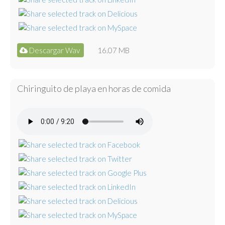
Descargar Wav
16.07 MB
Chiringuito de playa en horas de comida