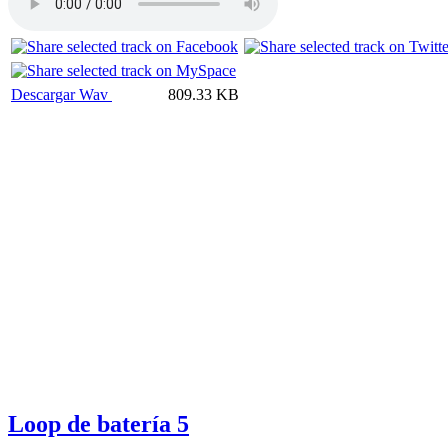
Descargar Wav
809.33 KB
Loop de batería 5