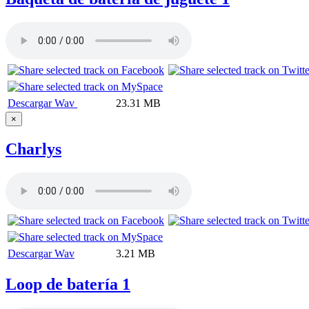
Descargar Wav
23.31 MB
×
Charlys
Descargar Wav
3.21 MB
Loop de batería 1