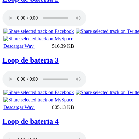
Descargar Wav
516.39 KB
Loop de batería 3
Descargar Wav
805.13 KB
Loop de batería 4