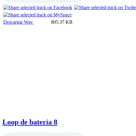
Descargar Wav
805.37 KB
Loop de batería 8