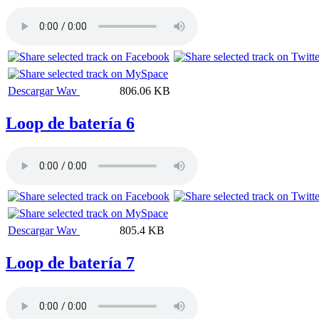
Descargar Wav
806.06 KB
Loop de batería 6
Descargar Wav
805.4 KB
Loop de batería 7