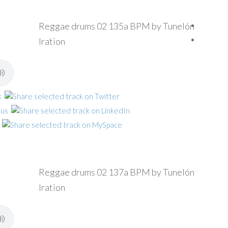
Reggae drums 02 135a BPM by Tunelón
Iration
Reggae drums 02 137a BPM by Tunelón
Iration