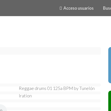
Acceso usuarios
Bus
Reggae drums 01 125a BPM by Tunelón
Iration