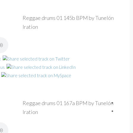
Reggae drums 01 145b BPM by Tunelón
Iration
Reggae drums 01 167a BPM by Tunelón
Iration