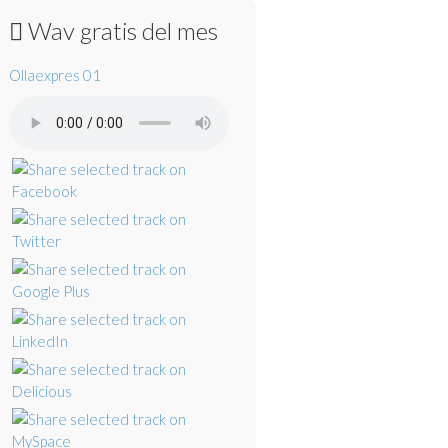
Wav gratis del mes
Ollaexpres 01