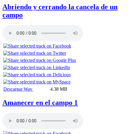
Abriendo y cerrando la cancela de un
campo
Descargar Wav
4.38 MB
Amanecer en el campo 1