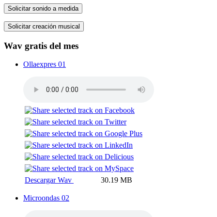
Solicitar sonido a medida
Solicitar creación musical
Wav gratis del mes
Ollaexpres 01
Descargar Wav
30.19 MB
Microondas 02