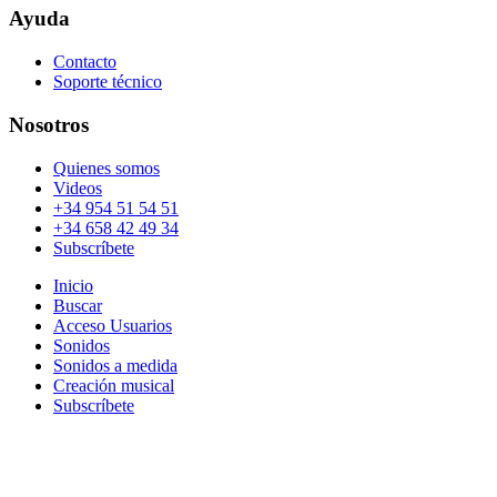
Ayuda
Contacto
Soporte técnico
Nosotros
Quienes somos
Videos
+34 954 51 54 51
+34 658 42 49 34
Subscríbete
Inicio
Buscar
Acceso Usuarios
Sonidos
Sonidos a medida
Creación musical
Subscríbete