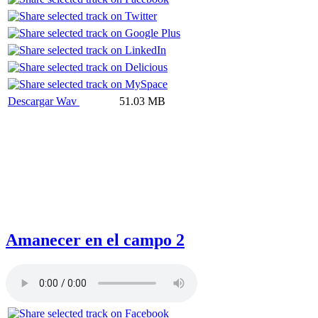
Descargar Wav
51.03 MB
Amanecer en el campo 2