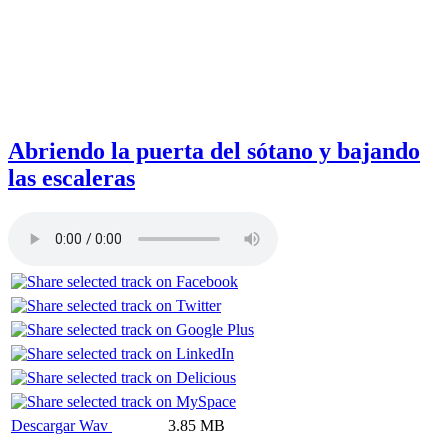
Abriendo la puerta del sótano y bajando
las escaleras
Descargar Wav
3.85 MB