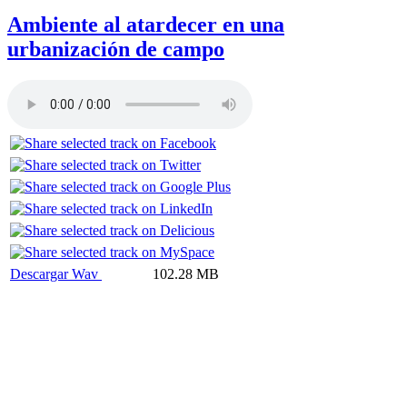
Ambiente al atardecer en una
urbanización de campo
Descargar Wav
102.28 MB