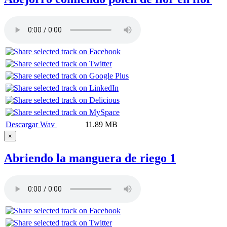
Descargar Wav
11.89 MB
×
Abriendo la manguera de riego 1