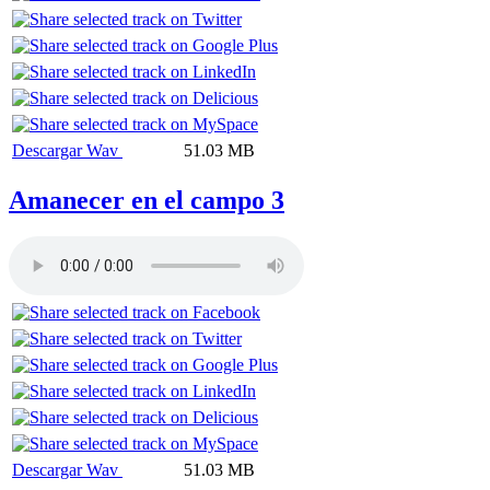
Descargar Wav
51.03 MB
Amanecer en el campo 3
Descargar Wav
51.03 MB