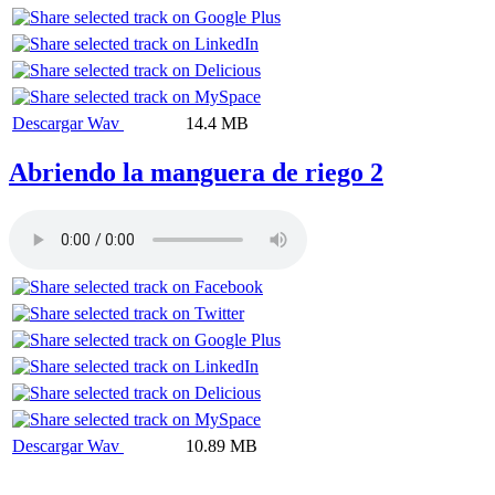
Descargar Wav
14.4 MB
Abriendo la manguera de riego 2
Descargar Wav
10.89 MB