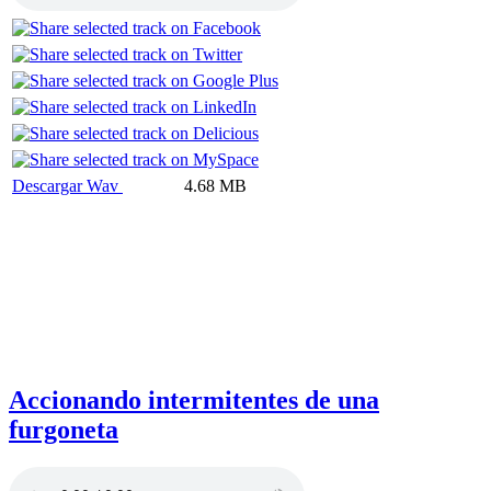
Descargar Wav
4.68 MB
Accionando intermitentes de una
furgoneta