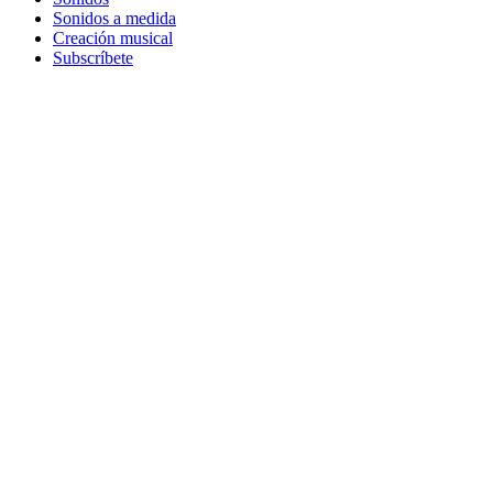
Sonidos a medida
Creación musical
Subscríbete