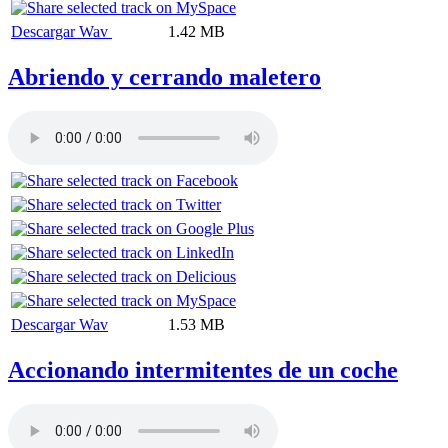
Descargar Wav
1.42 MB
Abriendo y cerrando maletero
Descargar Wav
1.53 MB
Accionando intermitentes de un coche