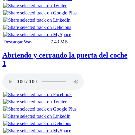
Descargar Wav
7.43 MB
Abriendo y cerrando la puerta del coche
1