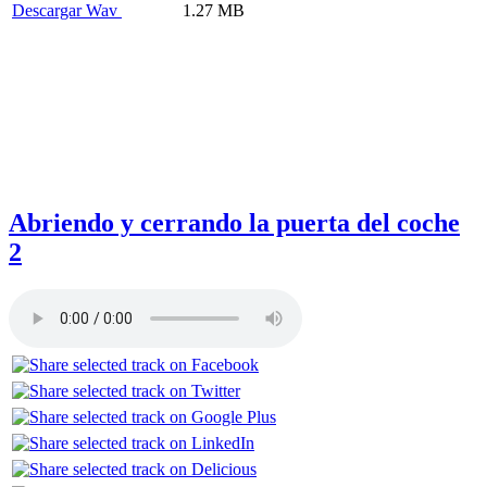
Descargar Wav
1.27 MB
Abriendo y cerrando la puerta del coche
2