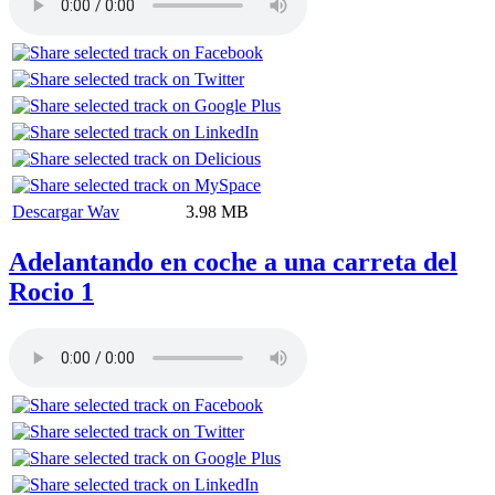
Descargar Wav
3.98 MB
Adelantando en coche a una carreta del
Rocio 1