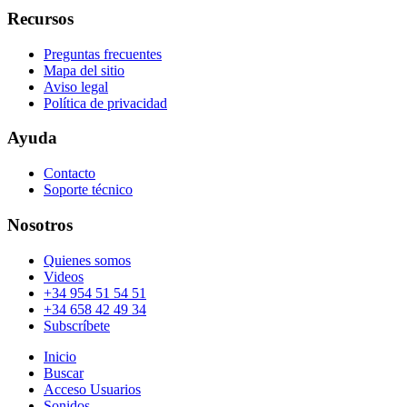
Recursos
Preguntas frecuentes
Mapa del sitio
Aviso legal
Política de privacidad
Ayuda
Contacto
Soporte técnico
Nosotros
Quienes somos
Videos
+34 954 51 54 51
+34 658 42 49 34
Subscríbete
Inicio
Buscar
Acceso Usuarios
Sonidos