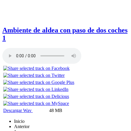
Ambiente de aldea con paso de dos coches
1
Descargar Wav
48 MB
Inicio
Anterior