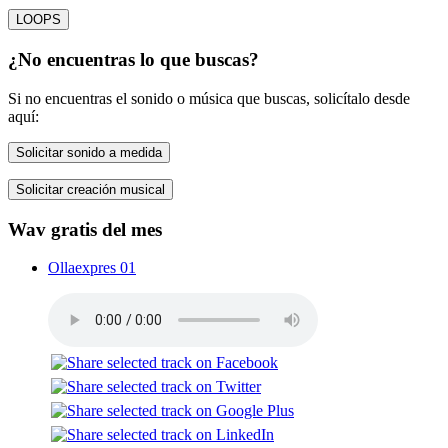
LOOPS
¿No encuentras lo que buscas?
Si no encuentras el sonido o música que buscas, solicítalo desde
aquí:
Solicitar sonido a medida
Solicitar creación musical
Wav gratis del mes
Ollaexpres 01