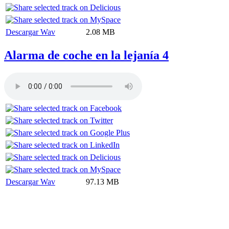
Descargar Wav
2.08 MB
Alarma de coche en la lejanía 4
Descargar Wav
97.13 MB