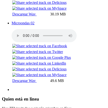
Descargar Wav
30.19 MB
Microondas 02
Descargar Wav
49.6 MB
Quien está en linea