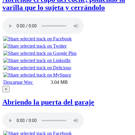
varilla que lo sujeta y cerrándolo
Descargar Wav
3.04 MB
×
Abriendo la puerta del garaje