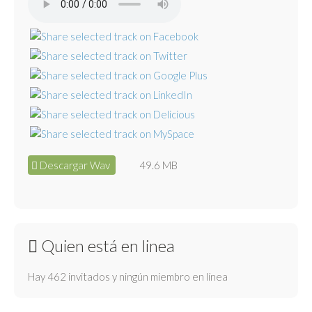
Descargar Wav
49.6 MB
Quien está en linea
Hay 462 invitados y ningún miembro en línea