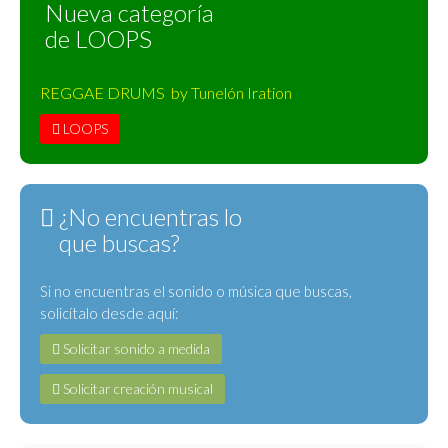
Nueva categoría
de LOOPS
REGGAE DRUMS by Tunelón Iration
LOOPS
¿No encuentras lo
que buscas?
Si no encuentras el sonido o música que buscas,
solicítalo desde aquí:
Solicitar sonido a medida
Solicitar creación musical