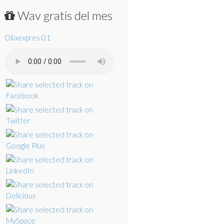
Wav gratis del mes
Ollaexpres 01