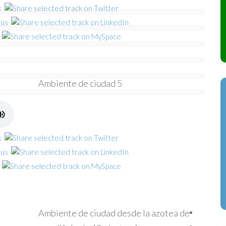
Ambiente de ciudad 5
Ambiente de ciudad desde la azotea de