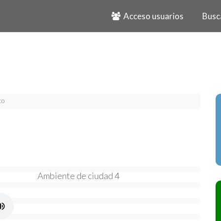
Acceso usuarios
Busc
co
Ambiente de ciudad 4