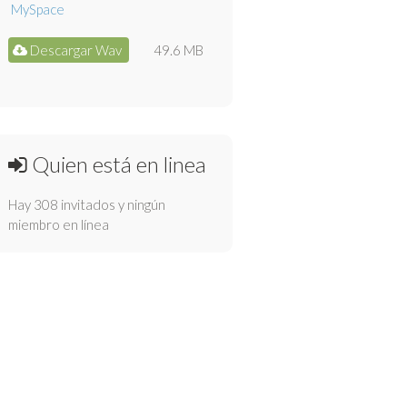
Descargar Wav
49.6 MB
Quien está en linea
Hay 308 invitados y ningún
miembro en línea