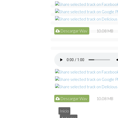
Descargar Wav
10.08 MB
Descargar Wav
10.08 MB
Inicio