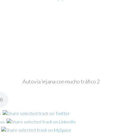
Autovía lejana con mucho tráfico 2