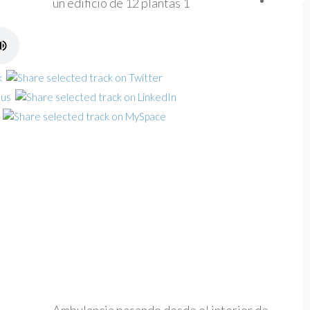
un edificio de 12 plantas 1