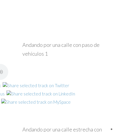
Andando por una calle con paso de
vehículos 1
Andando por una calle estrecha con