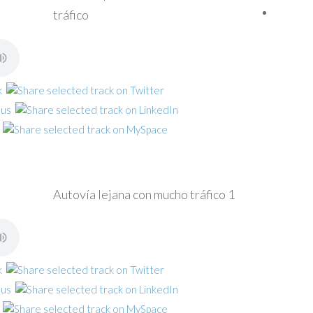
tráfico
Autovía lejana con mucho tráfico 1