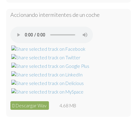
Accionando intermitentes de un coche
Descargar Wav
4.68 MB