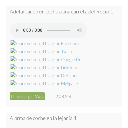
Adelantando en coche a una carreta del Rocio 1
Descargar Wav
2.08 MB
Alarma de coche en la lejanía 4