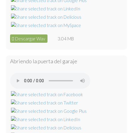
Descargar Wav
3.04 MB
Abriendo la puerta del garaje