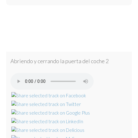
Abriendo y cerrando la puerta del coche 2