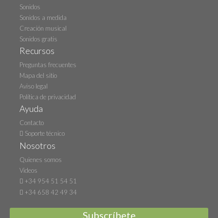
Sonidos
Sonidos a medida
Creación musical
Sonidos gratis
Recursos
Preguntas frecuentes
Mapa del sitio
Aviso legal
Política de privacidad
Ayuda
Contacto
Soporte técnico
Nosotros
Quienes somos
Videos
+34 954 51 54 51
+34 658 42 49 34
Subscríbete