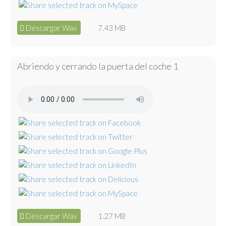
Descargar Wav
7.43 MB
Abriendo y cerrando la puerta del coche 1
Descargar Wav
1.27 MB