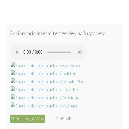
Accionando intermitentes de una furgoneta
Descargar Wav
3.98 MB