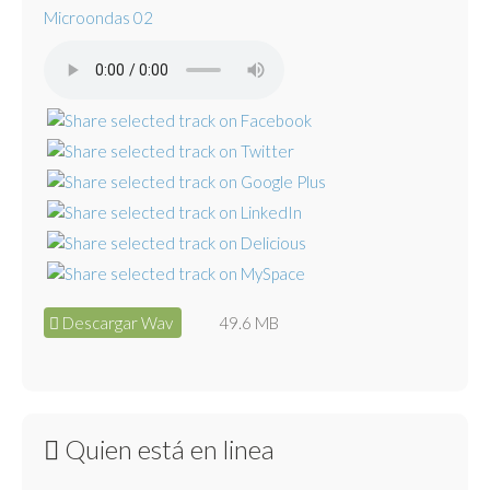
Microondas 02
Descargar Wav
49.6 MB
Quien está en linea