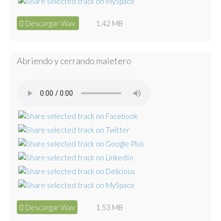
Descargar Wav
1.42 MB
Abriendo y cerrando maletero
Descargar Wav
1.53 MB