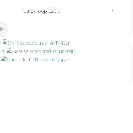
Cuica loop 123 3