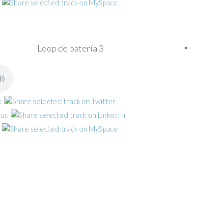
Loop de batería 3