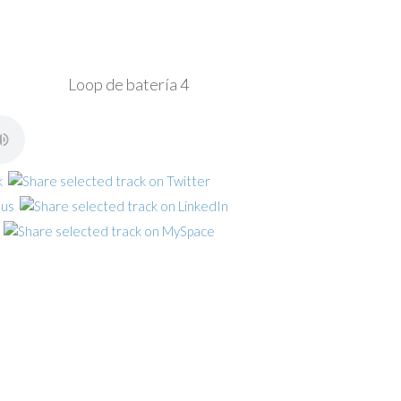
Loop de batería 4