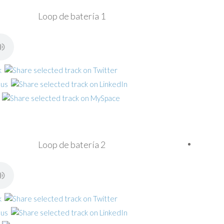
Loop de batería 1
Loop de batería 2