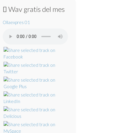
Wav gratis del mes
Ollaexpres 01