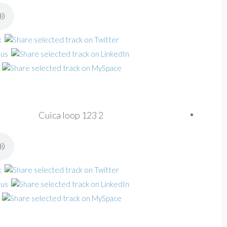
Cuica loop 123 2