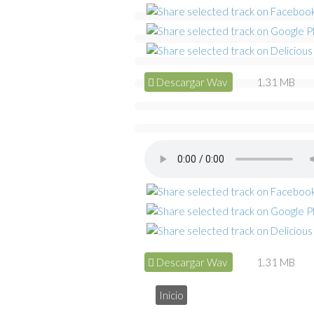
Descargar Wav
1.31 MB
Descargar Wav
1.31 MB
Inicio