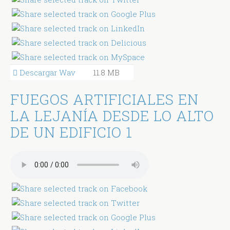
Descargar Wav
11.8 MB
FUEGOS ARTIFICIALES EN
LA LEJANÍA DESDE LO ALTO
DE UN EDIFICIO 1