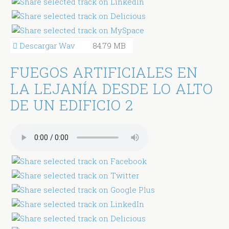
Descargar Wav
84.79 MB
FUEGOS ARTIFICIALES EN
LA LEJANÍA DESDE LO ALTO
DE UN EDIFICIO 2