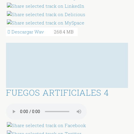
Descargar Wav
268.4 MB
FUEGOS ARTIFICIALES 4