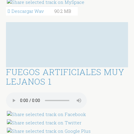
Descargar Wav
90.2 MB
FUEGOS ARTIFICIALES MUY
LEJANOS 1