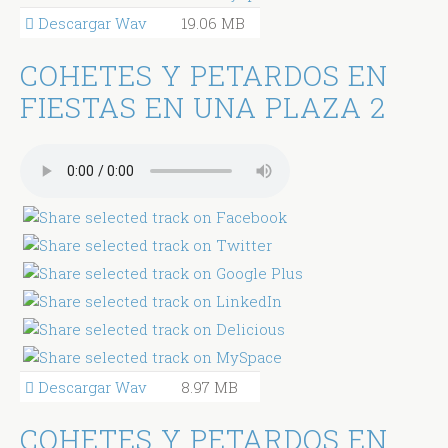
Descargar Wav
19.06 MB
COHETES Y PETARDOS EN
FIESTAS EN UNA PLAZA 2
Descargar Wav
8.97 MB
COHETES Y PETARDOS EN