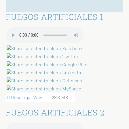
FUEGOS ARTIFICIALES 1
Descargar Wav
23.3 MB
FUEGOS ARTIFICIALES 2