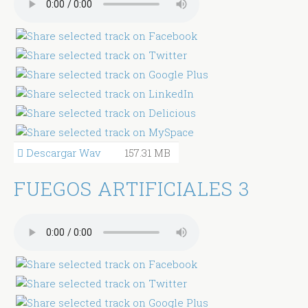
Descargar Wav
157.31 MB
FUEGOS ARTIFICIALES 3