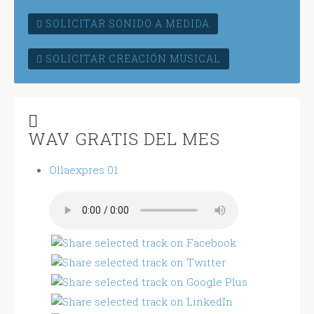
SOLICITAR SONIDO A MEDIDA
SOLICITAR CREACIÓN MUSICAL
WAV GRATIS DEL MES
Ollaexpres 01