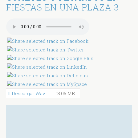
FIESTAS EN UNA PLAZA 3
Descargar Wav
13.05 MB