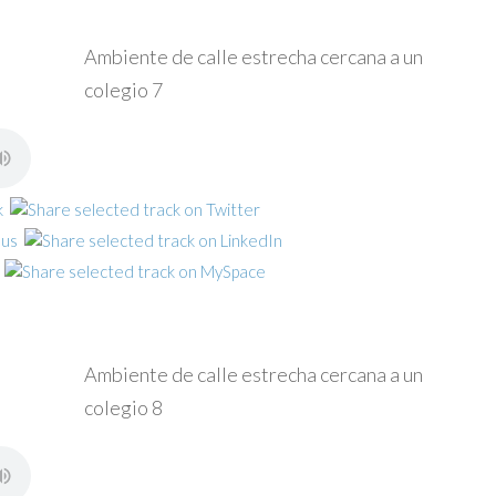
Ambiente de calle estrecha cercana a un
colegio 7
Ambiente de calle estrecha cercana a un
colegio 8