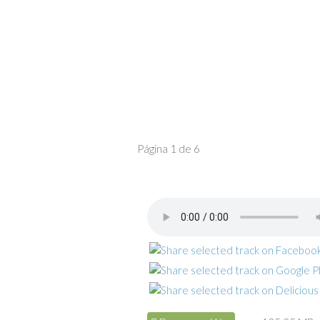
Página 1 de 6