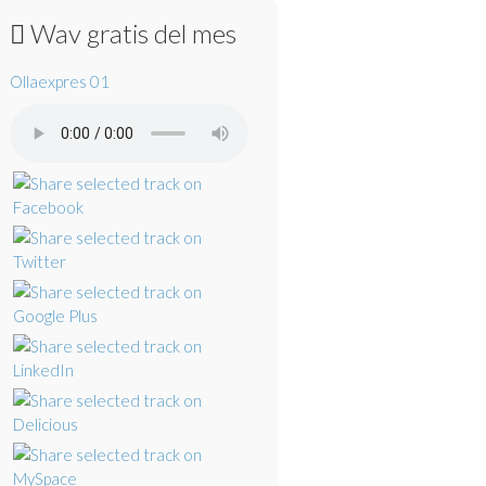
Wav gratis del mes
Ollaexpres 01