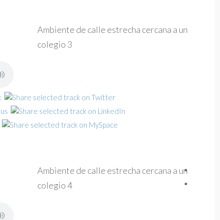
Ambiente de calle estrecha cercana a un
colegio 3
Ambiente de calle estrecha cercana a un
colegio 4