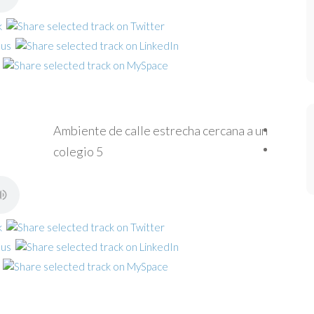
Ambiente de calle estrecha cercana a un
colegio 5