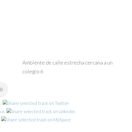
Ambiente de calle estrecha cercana a un
colegio 6