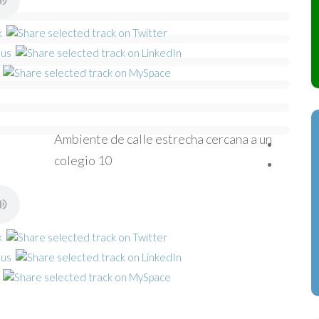
Ambiente de calle estrecha cercana a un
colegio 10