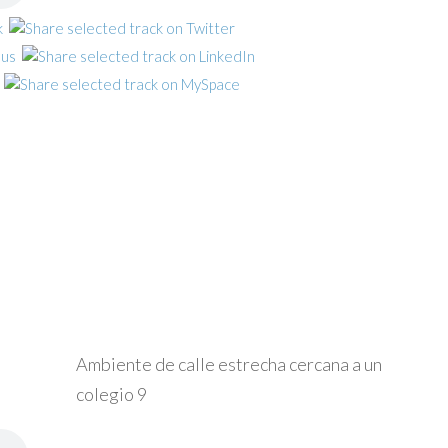
Ambiente de calle estrecha cercana a un
colegio 9