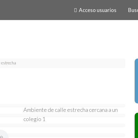
Acceso usuarios
Bus
e estrecha
Ambiente de calle estrecha cercana a un
colegio 1