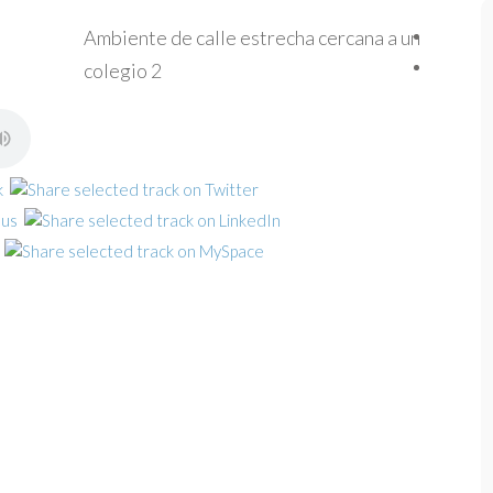
Ambiente de calle estrecha cercana a un
colegio 2