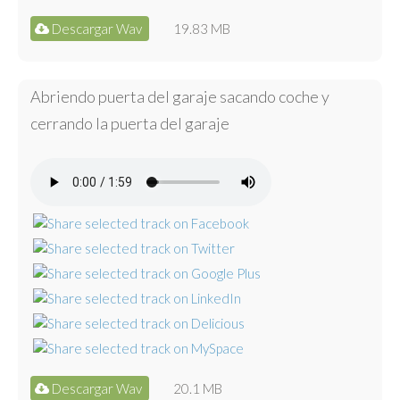
Descargar Wav
19.83 MB
Abriendo puerta del garaje sacando coche y
cerrando la puerta del garaje
Descargar Wav
20.1 MB