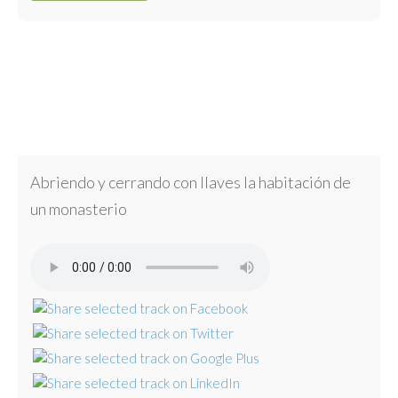
Abriendo y cerrando con llaves la habitación de
un monasterio