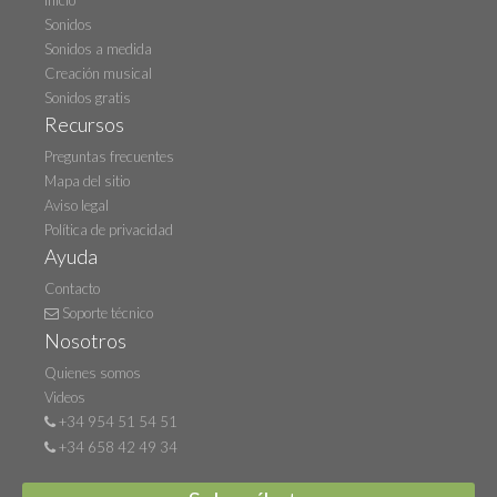
Inicio
Sonidos
Sonidos a medida
Creación musical
Sonidos gratis
Recursos
Preguntas frecuentes
Mapa del sitio
Aviso legal
Política de privacidad
Ayuda
Contacto
Soporte técnico
Nosotros
Quienes somos
Videos
+34 954 51 54 51
+34 658 42 49 34