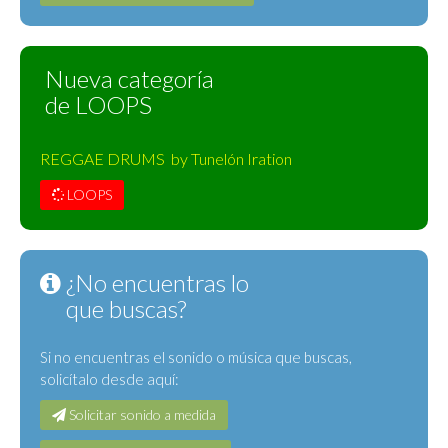
Nueva categoría
de LOOPS
REGGAE DRUMS by Tunelón Iration
LOOPS
¿No encuentras lo
que buscas?
Si no encuentras el sonido o música que buscas,
solicítalo desde aquí:
Solicitar sonido a medida