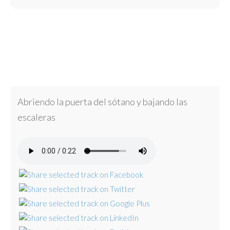
Abriendo la puerta del sótano y bajando las
escaleras