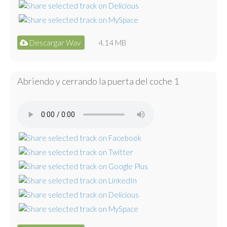
Descargar Wav
4.14 MB
Abriendo y cerrando la puerta del coche 1