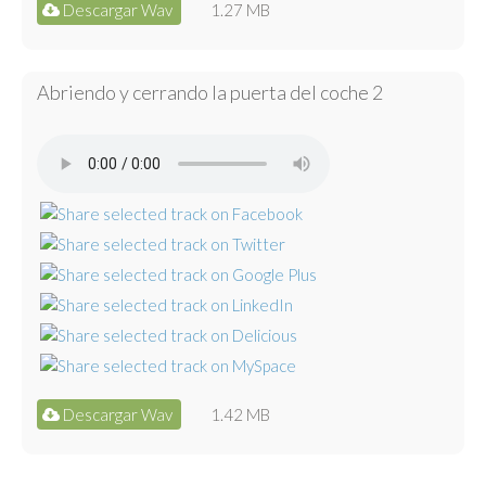
Descargar Wav
1.27 MB
Abriendo y cerrando la puerta del coche 2
Descargar Wav
1.42 MB