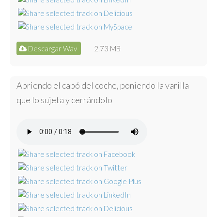
Descargar Wav
2.73 MB
Abriendo el capó del coche, poniendo la varilla
que lo sujeta y cerrándolo