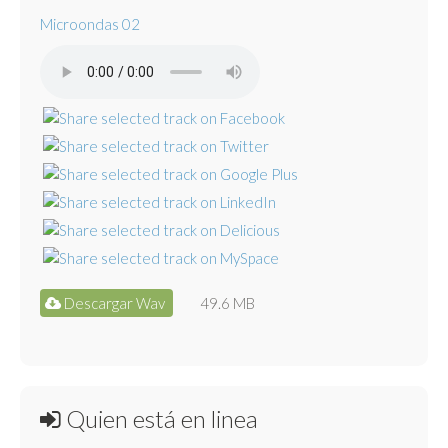
Microondas 02
Descargar Wav
49.6 MB
Quien está en linea