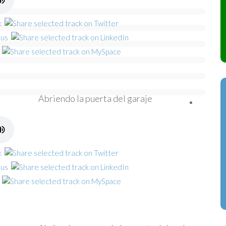
Abriendo la puerta del garaje