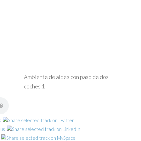
Ambiente de aldea con paso de dos
coches 1