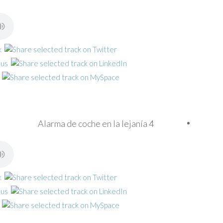
Alarma de coche en la lejanía 4