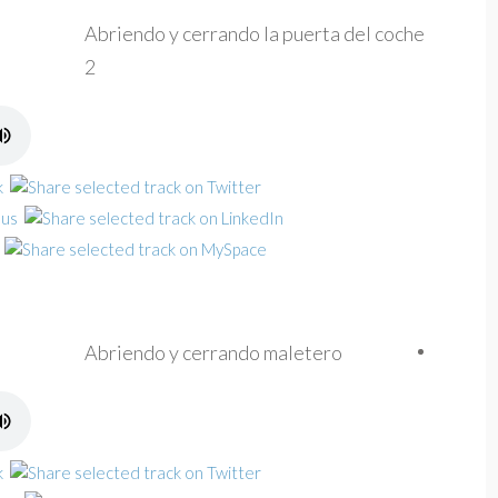
Abriendo y cerrando la puerta del coche
2
Abriendo y cerrando maletero