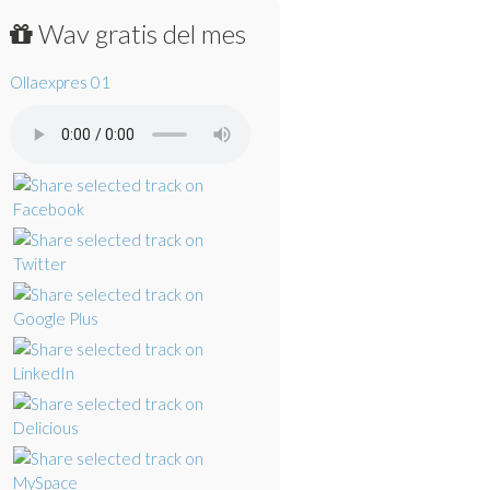
Wav gratis del mes
Ollaexpres 01