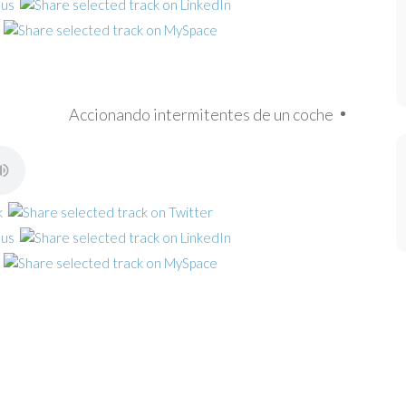
Accionando intermitentes de un coche