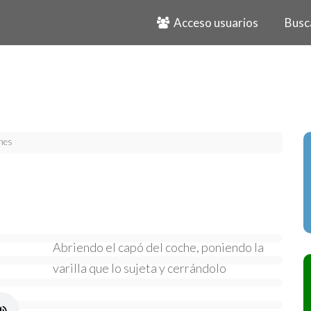
Acceso usuarios
Busc
hes
Abriendo el capó del coche, poniendo la
varilla que lo sujeta y cerrándolo