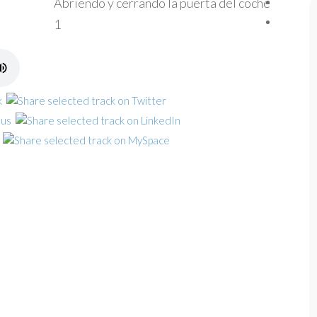
Abriendo y cerrando la puerta del coche
1