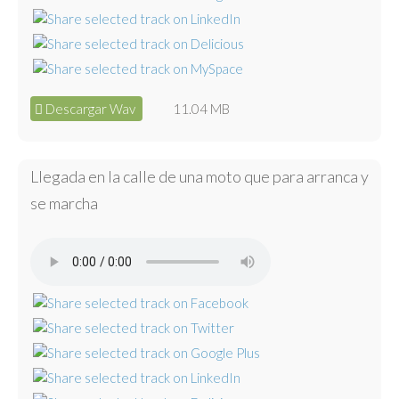
Descargar Wav
11.04 MB
Llegada en la calle de una moto que para arranca y
se marcha