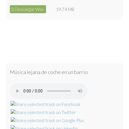
Descargar Wav
19.74 MB
Música lejana de coche en un barrio