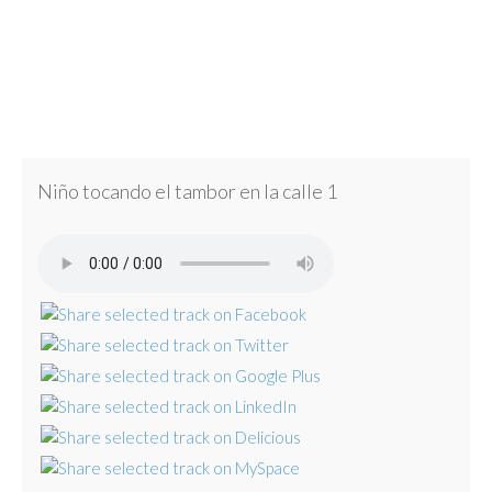
Niño tocando el tambor en la calle 1