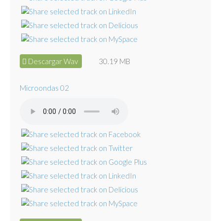
Descargar Wav
30.19 MB
Microondas 02