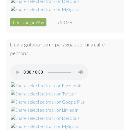
Descargar Wav
5.53 MB
Lluvia golpeando un paraguas por una calle
peatonal