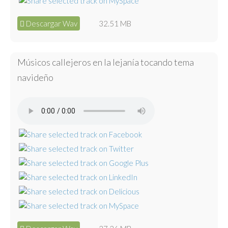
Descargar Wav
32.51 MB
Músicos callejeros en la lejanía tocando tema
navideño