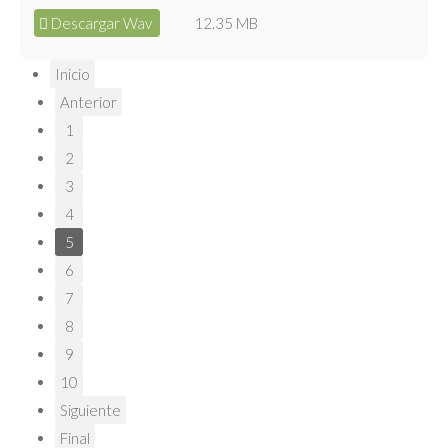
Descargar Wav
12.35 MB
Inicio
Anterior
1
2
3
4
5
6
7
8
9
10
Siguiente
Final