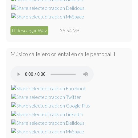
Descargar Wav
35.54 MB
Músico callejero oriental en calle peatonal 1