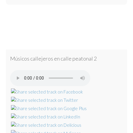
Músicos callejeros en calle peatonal 2