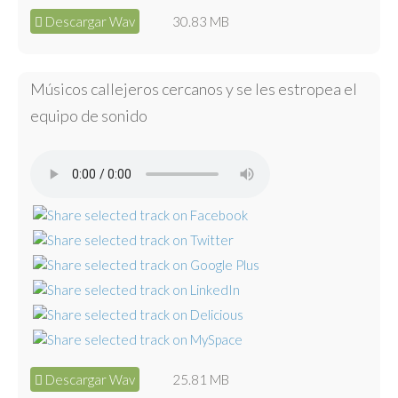
Descargar Wav
30.83 MB
Músicos callejeros cercanos y se les estropea el
equipo de sonido
Descargar Wav
25.81 MB