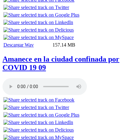
Descargar Wav
157.14 MB
Amanece en la ciudad confinada por
COVID 19 09