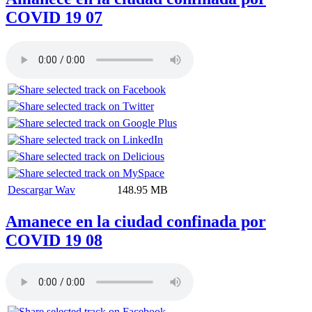
COVID 19 07
Descargar Wav
148.95 MB
Amanece en la ciudad confinada por
COVID 19 08