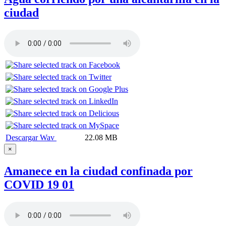
ciudad
Descargar Wav
22.08 MB
×
Amanece en la ciudad confinada por
COVID 19 01