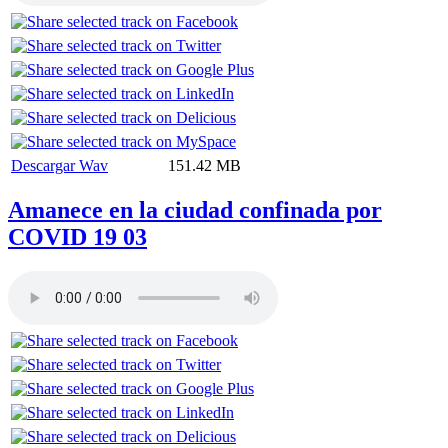
Descargar Wav
151.42 MB
Amanece en la ciudad confinada por
COVID 19 03