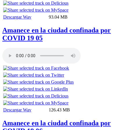
Descargar Wav
93.04 MB
Amanece en la ciudad confinada por
COVID 19 05
Descargar Wav
126.43 MB
Amanece en la ciudad confinada por