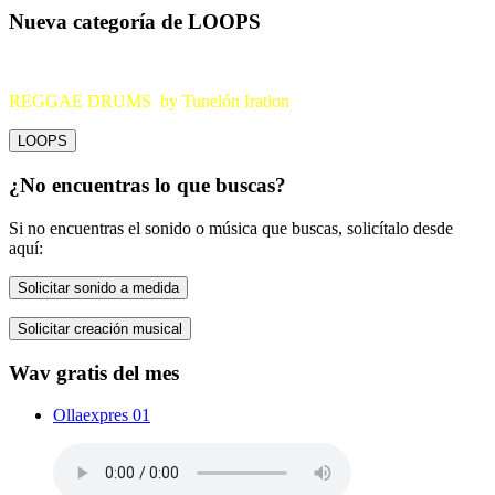
Nueva categoría de LOOPS
REGGAE DRUMS by Tunelón Iration
LOOPS
¿No encuentras lo que buscas?
Si no encuentras el sonido o música que buscas, solicítalo desde
aquí:
Solicitar sonido a medida
Solicitar creación musical
Wav gratis del mes
Ollaexpres 01