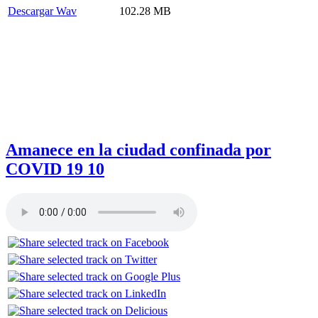
Descargar Wav
102.28 MB
Amanece en la ciudad confinada por
COVID 19 10