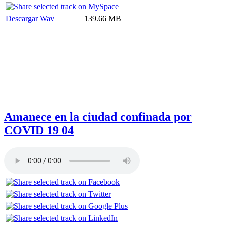
Descargar Wav
139.66 MB
Amanece en la ciudad confinada por
COVID 19 04