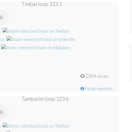
Timbal loop 123 1
2309 veces
Estás oyendo...
Tamborim loop 123 6