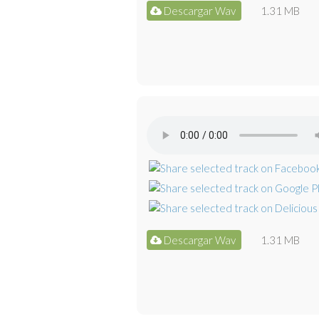
Descargar Wav
1.31 MB
Descargar Wav
1.31 MB