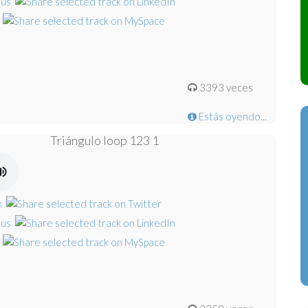
3393 veces
Estás oyendo...
Triángulo loop 123 1