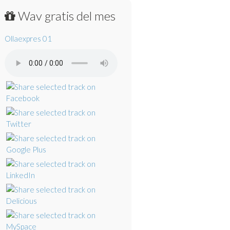
Wav gratis del mes
Ollaexpres 01