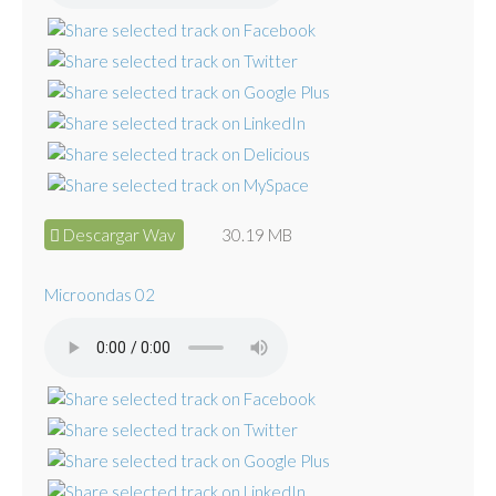
Descargar Wav
30.19 MB
Microondas 02