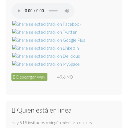
Descargar Wav
49.6 MB
Quien está en linea
Hay 515 invitados y ningún miembro en línea