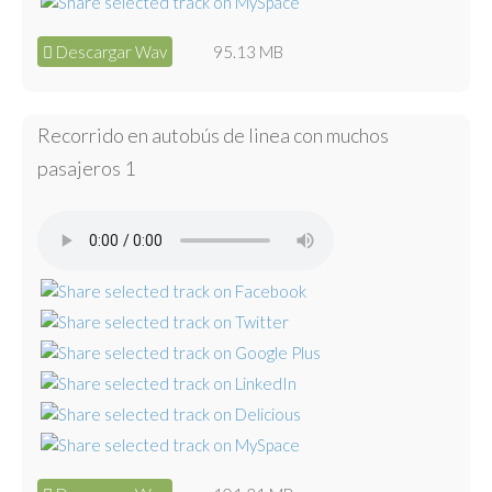
Descargar Wav
95.13 MB
Recorrido en autobús de linea con muchos
pasajeros 1