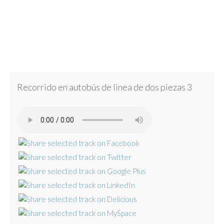
Recorrido en autobús de linea de dos piezas 3