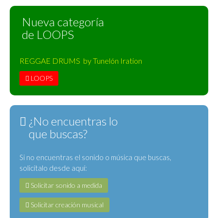
Nueva categoría
de LOOPS
REGGAE DRUMS by Tunelón Iration
LOOPS
¿No encuentras lo
que buscas?
Si no encuentras el sonido o música que buscas,
solicítalo desde aquí:
Solicitar sonido a medida
Solicitar creación musical