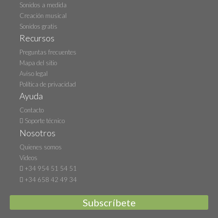
Sonidos a medida
Creación musical
Sonidos gratis
Recursos
Preguntas frecuentes
Mapa del sitio
Aviso legal
Política de privacidad
Ayuda
Contacto
Soporte técnico
Nosotros
Quienes somos
Videos
+34 954 51 54 51
+34 658 42 49 34
Subscríbete