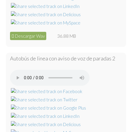
Descargar Wav
36.88 MB
Autobús de linea con aviso de voz de paradas 2