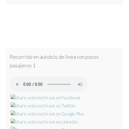
Recorrido en autobús de linea con pocos
pasajeros 1