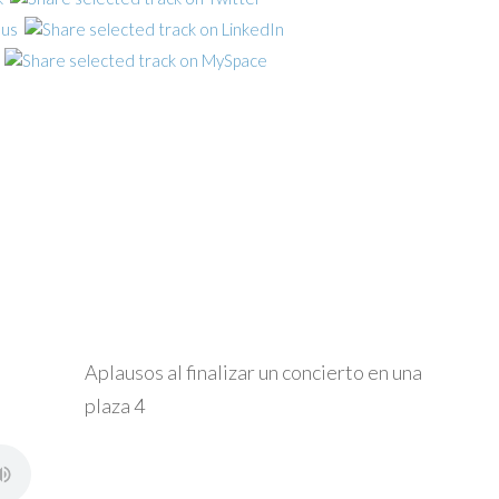
Aplausos al finalizar un concierto en una
plaza 4