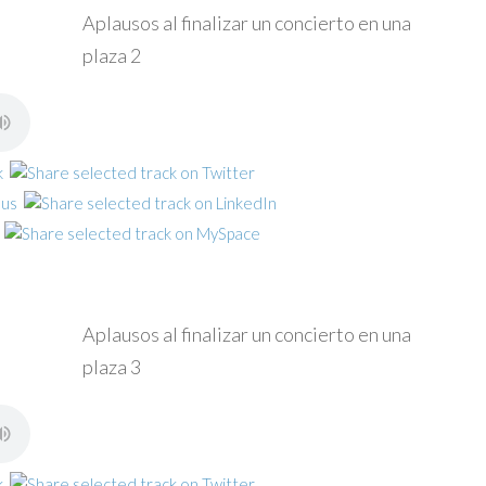
Aplausos al finalizar un concierto en una
plaza 2
Aplausos al finalizar un concierto en una
plaza 3