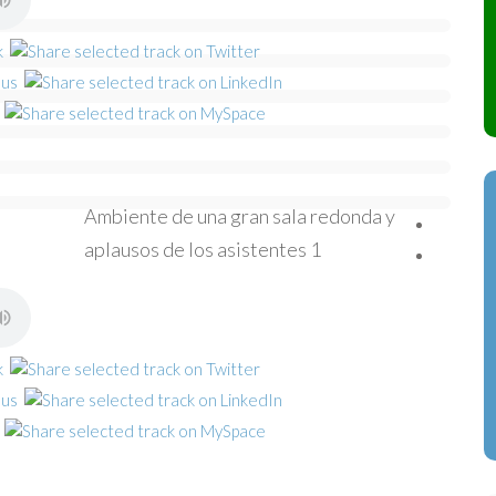
Ambiente de una gran sala redonda y
aplausos de los asistentes 1