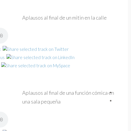
Aplausos al final de un mitin en la calle
Aplausos al final de una función cómica en
una sala pequeña