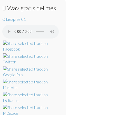
Wav gratis del mes
Ollaexpres 01