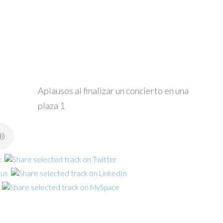
Aplausos al finalizar un concierto en una
plaza 1