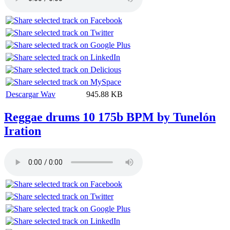
Descargar Wav
945.88 KB
Reggae drums 10 175b BPM by Tunelón
Iration