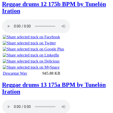
Reggae drums 12 175b BPM by Tunelón
Iration
Descargar Wav
945.88 KB
Reggae drums 13 175a BPM by Tunelón
Iration