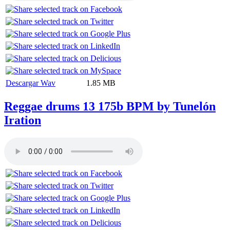
Descargar Wav
1.85 MB
Reggae drums 13 175b BPM by Tunelón
Iration