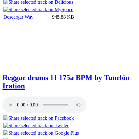
Descargar Wav
945.88 KB
Reggae drums 11 175a BPM by Tunelón
Iration