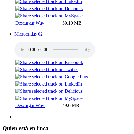
Descargar Wav
30.19 MB
Microondas 02
Descargar Wav
49.6 MB
Quien está en linea