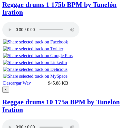
Reggae drums 1 175b BPM by Tunelón
Iration
Descargar Wav
945.88 KB
×
Reggae drums 10 175a BPM by Tunelón
Iration