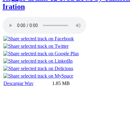
Iration
Descargar Wav
1.85 MB