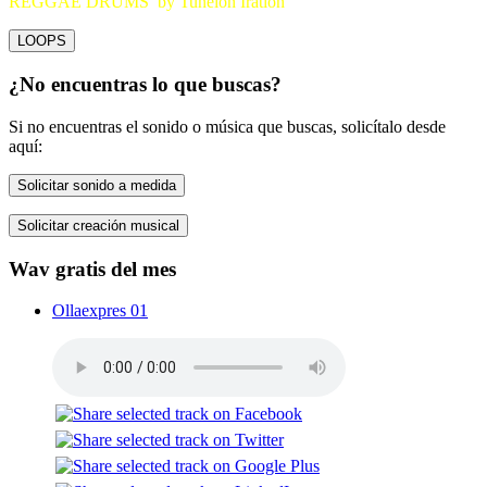
REGGAE DRUMS by Tunelón Iration
LOOPS
¿No encuentras lo que buscas?
Si no encuentras el sonido o música que buscas, solicítalo desde
aquí:
Solicitar sonido a medida
Solicitar creación musical
Wav gratis del mes
Ollaexpres 01