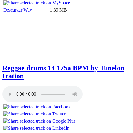
Descargar Wav
1.39 MB
Reggae drums 14 175a BPM by Tunelón
Iration