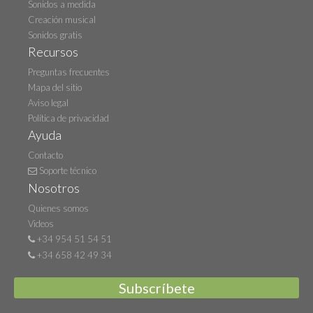
Sonidos a medida
Creación musical
Sonidos gratis
Recursos
Preguntas frecuentes
Mapa del sitio
Aviso legal
Política de privacidad
Ayuda
Contacto
Soporte técnico
Nosotros
Quienes somos
Videos
+34 954 51 54 51
+34 658 42 49 34
Subscríbete