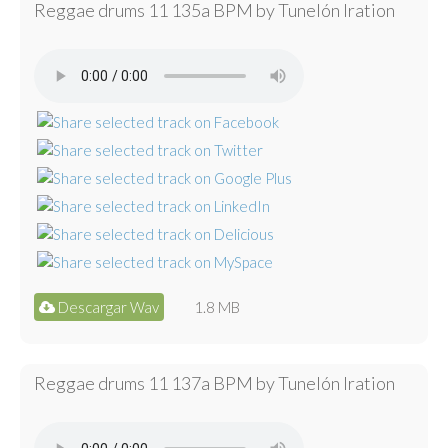
Reggae drums 11 135a BPM by Tunelón Iration
Descargar Wav
1.8 MB
Reggae drums 11 137a BPM by Tunelón Iration