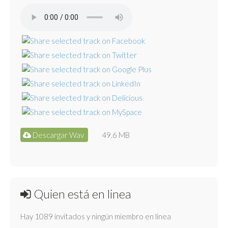
Descargar Wav
49.6 MB
Quien está en linea
Hay 1089 invitados y ningún miembro en línea