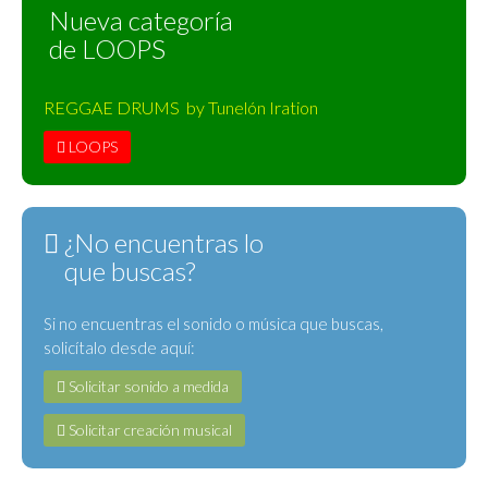
Nueva categoría
de LOOPS
REGGAE DRUMS by Tunelón Iration
LOOPS
¿No encuentras lo
que buscas?
Si no encuentras el sonido o música que buscas,
solicítalo desde aquí:
Solicitar sonido a medida
Solicitar creación musical