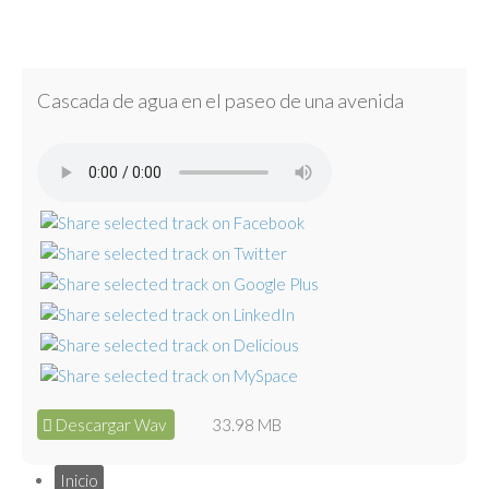
Cascada de agua en el paseo de una avenida
Descargar Wav
33.98 MB
Inicio