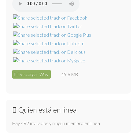
Descargar Wav
49.6 MB
Quien está en linea
Hay 482 invitados y ningún miembro en línea