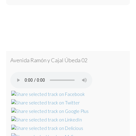
Avenida Ramón y Cajal Úbeda 02