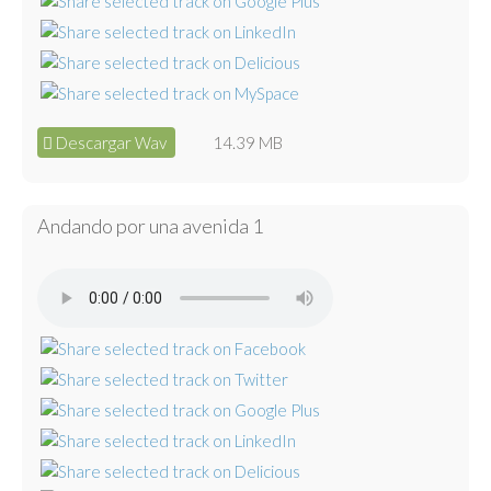
Descargar Wav
14.39 MB
Andando por una avenida 1