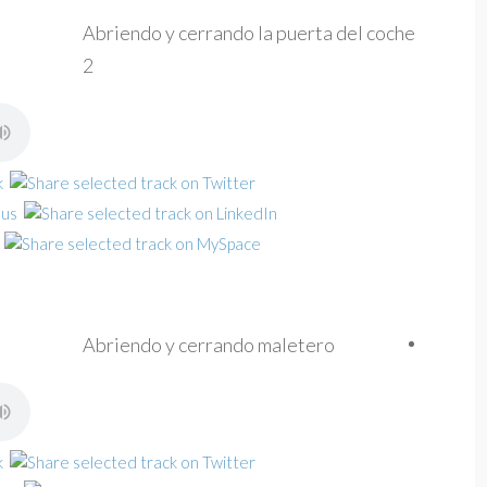
Abriendo y cerrando la puerta del coche
2
Abriendo y cerrando maletero