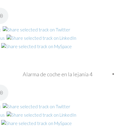
Alarma de coche en la lejanía 4