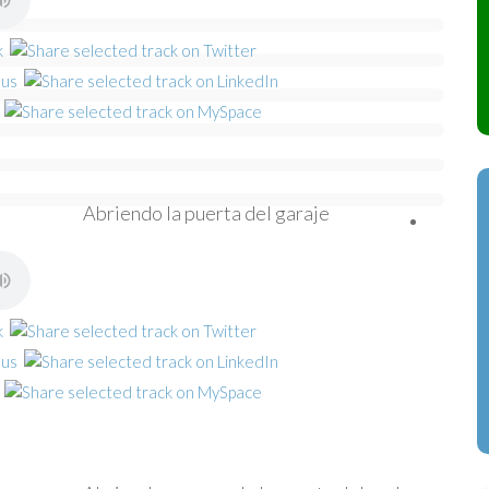
Abriendo la puerta del garaje