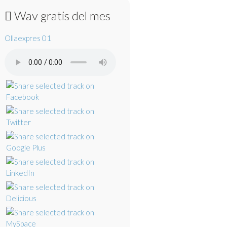
Wav gratis del mes
Ollaexpres 01