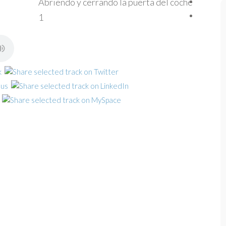
Abriendo y cerrando la puerta del coche
1