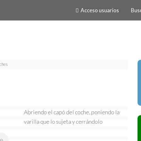
Acceso usuarios
Bus
ches
Abriendo el capó del coche, poniendo la
varilla que lo sujeta y cerrándolo