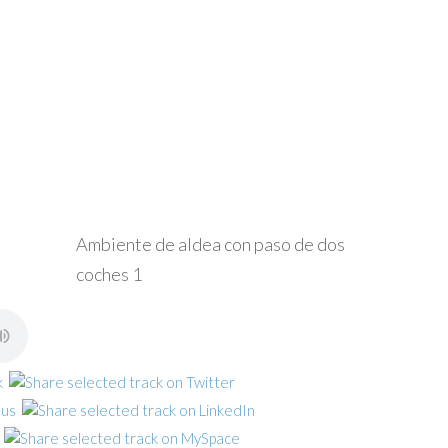
Ambiente de aldea con paso de dos
coches 1