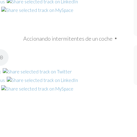
Accionando intermitentes de un coche