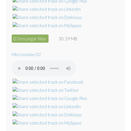
Descargar Wav
30.19 MB
Microondas 02