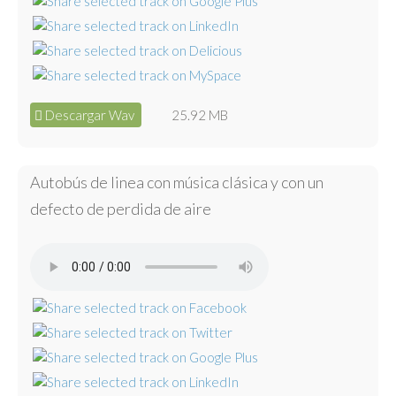
Descargar Wav
25.92 MB
Autobús de linea con música clásica y con un
defecto de perdida de aire