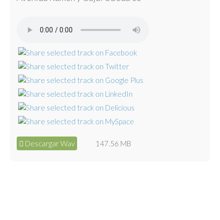
Descargar Wav
147.56 MB