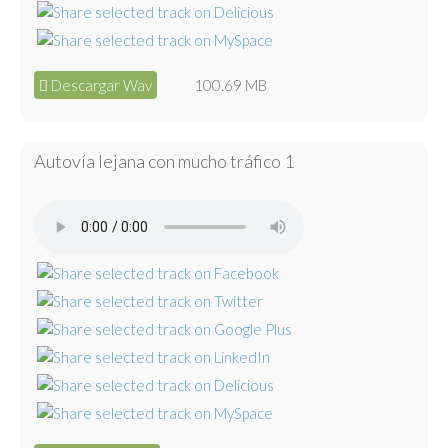
Descargar Wav
100.69 MB
Autovía lejana con mucho tráfico 1