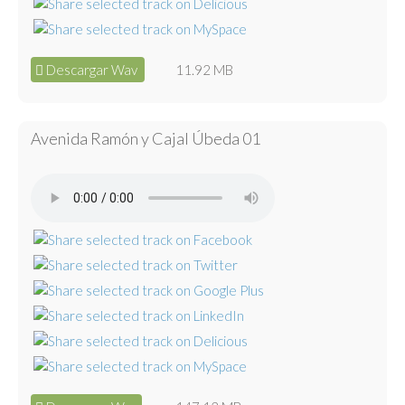
Descargar Wav
11.92 MB
Avenida Ramón y Cajal Úbeda 01