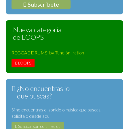
Subscríbete
Nueva categoría
de LOOPS
REGGAE DRUMS by Tunelón Iration
LOOPS
¿No encuentras lo
que buscas?
Si no encuentras el sonido o música que buscas,
solicítalo desde aquí:
Solicitar sonido a medida