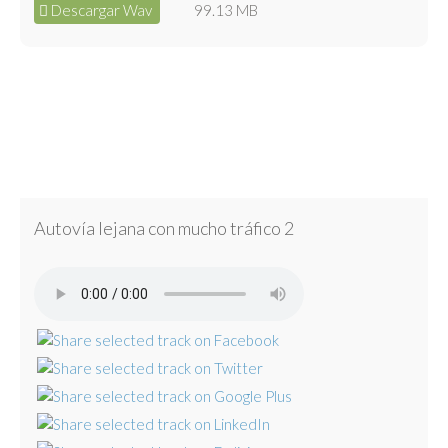
Descargar Wav
99.13 MB
Autovía lejana con mucho tráfico 2