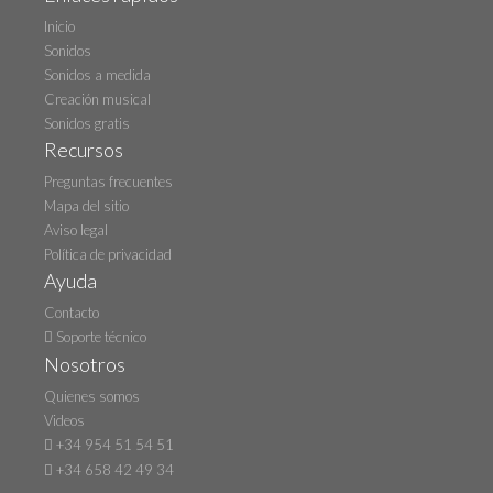
Inicio
Sonidos
Sonidos a medida
Creación musical
Sonidos gratis
Recursos
Preguntas frecuentes
Mapa del sitio
Aviso legal
Política de privacidad
Ayuda
Contacto
Soporte técnico
Nosotros
Quienes somos
Videos
+34 954 51 54 51
+34 658 42 49 34