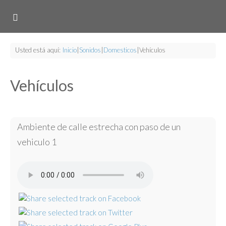
Usted está aquí:
Inicio
|
Sonidos
|
Domesticos
|
Vehículos
Vehículos
Ambiente de calle estrecha con paso de un
vehiculo 1