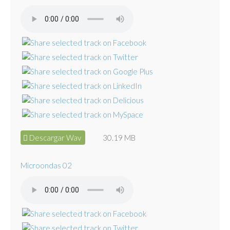
Descargar Wav
30.19 MB
Microondas 02